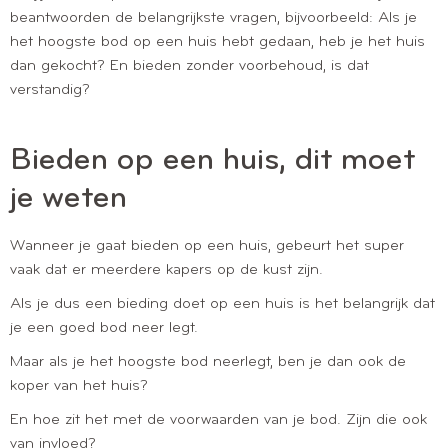
beantwoorden de belangrijkste vragen, bijvoorbeeld: Als je
het hoogste bod op een huis hebt gedaan, heb je het huis
dan gekocht? En bieden zonder voorbehoud, is dat
verstandig?
Bieden op een huis, dit moet
je weten
Wanneer je gaat bieden op een huis, gebeurt het super
vaak dat er meerdere kapers op de kust zijn.
Als je dus een bieding doet op een huis is het belangrijk dat
je een goed bod neer legt.
Maar als je het hoogste bod neerlegt, ben je dan ook de
koper van het huis?
En hoe zit het met de voorwaarden van je bod. Zijn die ook
van invloed?