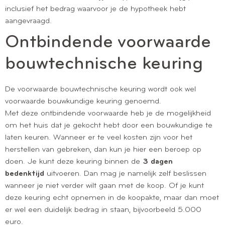
inclusief het bedrag waarvoor je de hypotheek hebt
aangevraagd.
Ontbindende voorwaarde
bouwtechnische keuring
De voorwaarde bouwtechnische keuring wordt ook wel
voorwaarde bouwkundige keuring genoemd.
Met deze ontbindende voorwaarde heb je de mogelijkheid
om het huis dat je gekocht hebt door een bouwkundige te
laten keuren. Wanneer er te veel kosten zijn voor het
herstellen van gebreken, dan kun je hier een beroep op
doen. Je kunt deze keuring binnen de
3 dagen
bedenktijd
uitvoeren. Dan mag je namelijk zelf beslissen
wanneer je niet verder wilt gaan met de koop. Of je kunt
deze keuring echt opnemen in de koopakte, maar dan moet
er wel een duidelijk bedrag in staan, bijvoorbeeld 5.000
euro.