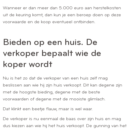
Wanneer er dan meer dan 5.000 euro aan herstelkosten
uit de keuring komt, dan kun je een beroep doen op deze
voorwaarde en de koop eventueel ontbinden.
Bieden op een huis. De
verkoper bepaalt wie de
koper wordt
Nu is het zo dat de verkoper van een huis zelf mag
beslissen aan wie hij zijn huis verkoopt. Dit kan degene zijn
met de hoogste bieding, degene met de beste
voorwaarden of degene met de mooiste glimlach.
Dat klinkt een beetje flauw, maar is wel waar.
De verkoper is nu eenmaal de baas over zijn huis en mag
dus kiezen aan wie hij het huis verkoopt. De gunning van het