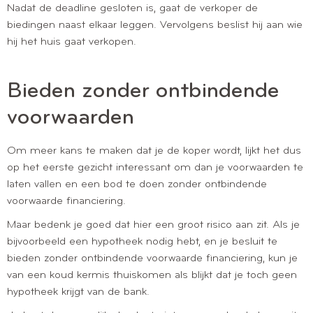
Nadat de deadline gesloten is, gaat de verkoper de
biedingen naast elkaar leggen. Vervolgens beslist hij aan wie
hij het huis gaat verkopen.
Bieden zonder ontbindende
voorwaarden
Om meer kans te maken dat je de koper wordt, lijkt het dus
op het eerste gezicht interessant om dan je voorwaarden te
laten vallen en een bod te doen zonder ontbindende
voorwaarde financiering.
Maar bedenk je goed dat hier een groot risico aan zit. Als je
bijvoorbeeld een hypotheek nodig hebt, en je besluit te
bieden zonder ontbindende voorwaarde financiering, kun je
van een koud kermis thuiskomen als blijkt dat je toch geen
hypotheek krijgt van de bank.