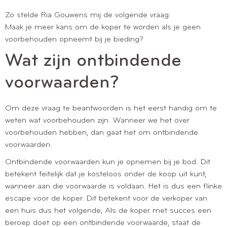
Zo stelde Ria Gouwens mij de volgende vraag:
Maak je meer kans om de koper te worden als je geen
voorbehouden opneemt bij je bieding?
Wat zijn ontbindende
voorwaarden?
Om deze vraag te beantwoorden is het eerst handig om te
weten wat voorbehouden zijn. Wanneer we het over
voorbehouden hebben, dan gaat het om ontbindende
voorwaarden.
Ontbindende voorwaarden kun je opnemen bij je bod. Dit
betekent feitelijk dat je kosteloos onder de koop uit kunt,
wanneer aan die voorwaarde is voldaan. Het is dus een flinke
escape voor de koper. Dit betekent voor de verkoper van
een huis dus het volgende; Als de koper met succes een
beroep doet op een ontbindende voorwaarde, staat de