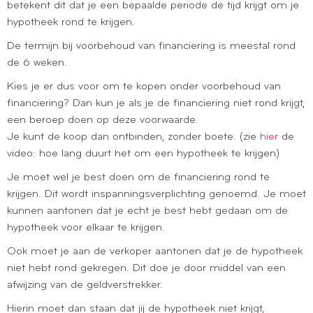
betekent dit dat je een bepaalde periode de tijd krijgt om je
hypotheek rond te krijgen.
De termijn bij voorbehoud van financiering is meestal rond
de 6 weken.
Kies je er dus voor om te kopen onder voorbehoud van
financiering? Dan kun je als je de financiering niet rond krijgt,
een beroep doen op deze voorwaarde.
Je kunt de koop dan ontbinden, zonder boete. (zie
hier
de
video: hoe lang duurt het om een hypotheek te krijgen)
Je moet wel je best doen om de financiering rond te
krijgen. Dit wordt inspanningsverplichting genoemd. Je moet
kunnen aantonen dat je echt je best hebt gedaan om de
hypotheek voor elkaar te krijgen.
Ook moet je aan de verkoper aantonen dat je de hypotheek
niet hebt rond gekregen. Dit doe je door middel van een
afwijzing van de geldverstrekker.
Hierin moet dan staan dat jij de hypotheek niet krijgt,