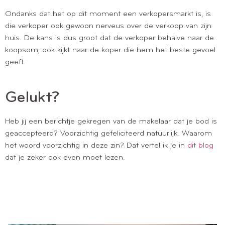
Ondanks dat het op dit moment een verkopersmarkt is, is
die verkoper ook gewoon nerveus over de verkoop van zijn
huis. De kans is dus groot dat de verkoper behalve naar de
koopsom, ook kijkt naar de koper die hem het beste gevoel
geeft.
Gelukt?
Heb jij een berichtje gekregen van de makelaar dat je bod is
geaccepteerd? Voorzichtig gefeliciteerd natuurlijk. Waarom
het woord voorzichtig in deze zin? Dat vertel ik je in
dit blog
dat je zeker ook even moet lezen.