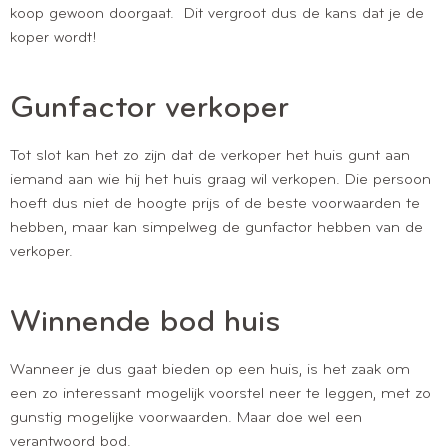
koop gewoon doorgaat. Dit vergroot dus de kans dat je de
koper wordt!
Gunfactor verkoper
Tot slot kan het zo zijn dat de verkoper het huis gunt aan
iemand aan wie hij het huis graag wil verkopen. Die persoon
hoeft dus niet de hoogte prijs of de beste voorwaarden te
hebben, maar kan simpelweg de gunfactor hebben van de
verkoper.
Winnende bod huis
Wanneer je dus gaat bieden op een huis, is het zaak om
een zo interessant mogelijk voorstel neer te leggen, met zo
gunstig mogelijke voorwaarden. Maar doe wel een
verantwoord bod.