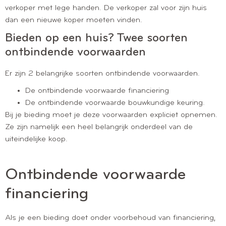
verkoper met lege handen. De verkoper zal voor zijn huis
dan een nieuwe koper moeten vinden.
Bieden op een huis? Twee soorten
ontbindende voorwaarden
Er zijn 2 belangrijke soorten ontbindende voorwaarden.
De ontbindende voorwaarde financiering
De ontbindende voorwaarde bouwkundige keuring.
Bij je bieding moet je deze voorwaarden expliciet opnemen.
Ze zijn namelijk een heel belangrijk onderdeel van de
uiteindelijke koop.
Ontbindende voorwaarde
financiering
Als je een bieding doet onder voorbehoud van financiering,