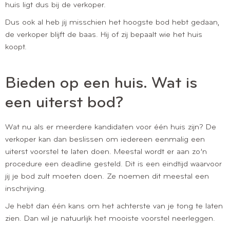
huis ligt dus bij de verkoper.
Dus ook al heb jij misschien het hoogste bod hebt gedaan,
de verkoper blijft de baas. Hij of zij bepaalt wie het huis
koopt.
Bieden op een huis. Wat is
een uiterst bod?
Wat nu als er meerdere kandidaten voor één huis zijn? De
verkoper kan dan beslissen om iedereen eenmalig een
uiterst voorstel te laten doen. Meestal wordt er aan zo’n
procedure een deadline gesteld. Dit is een eindtijd waarvoor
jij je bod zult moeten doen. Ze noemen dit meestal een
inschrijving.
Je hebt dan één kans om het achterste van je tong te laten
zien. Dan wil je natuurlijk het mooiste voorstel neerleggen.