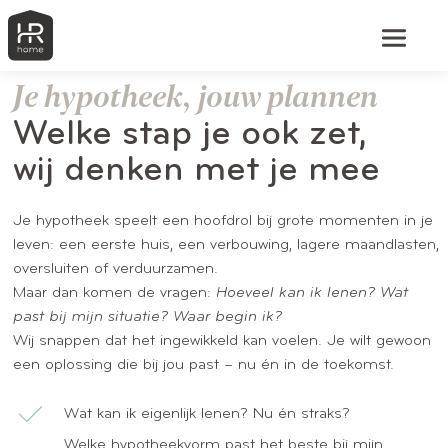
Je hypotheek, jouw plannen
Welke stap je ook zet,
wij denken met je mee
Je hypotheek speelt een hoofdrol bij grote momenten in je
leven: een eerste huis, een verbouwing, lagere maandlasten,
oversluiten of verduurzamen.
Maar dan komen de vragen:
Hoeveel kan ik lenen? Wat
past bij mijn situatie? Waar begin ik?
Wij snappen dat het ingewikkeld kan voelen. Je wilt gewoon
een oplossing die bij jou past – nu én in de toekomst.
Wat kan ik eigenlijk lenen? Nu én straks?
Welke hypotheekvorm past het beste bij mijn