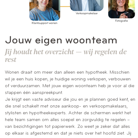
Jouw eigen woonteam
Jij houdt het overzicht — wij regelen de
rest
Wonen draait om meer dan alleen een hypotheek. Misschien
wil je een huis kopen, je huidige woning verkopen, verbouwen
of verduurzamen. Met jouw eigen woonteam heb je voor al die
stappen één aanspreekpunt.
Je krijgt een vaste adviseur die jou en je plannen goed kent, en
die snel schakelt met onze aankoop- en verkoopmakelaars,
stylisten en hypotheekexperts. Achter de schermen werkt het
hele team samen om alles soepel en zorgvuldig te regelen –
van bezichtigingen tot papierwerk. Zo weet je zeker dat alles
op elkaar is afgestemd en dat je niets over het hoofd ziet. Jij