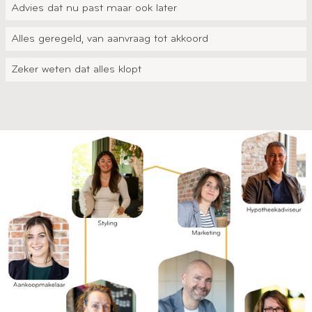
Advies dat nu past maar ook later
Alles geregeld, van aanvraag tot akkoord
Zeker weten dat alles klopt