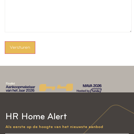
Versturen
HR Home Alert
Als eerste op de hoogte van het nieuwste aanbod