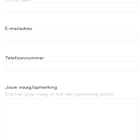
Achternaam
E-mailadres
Telefoonnummer
Jouw vraag/opmerking
Stel hier jouw vraag, of laat een opmerking achter