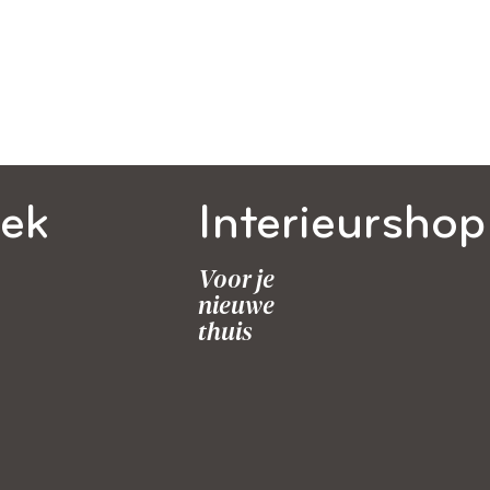
ek
Interieurshop
Voor je
nieuwe
thuis