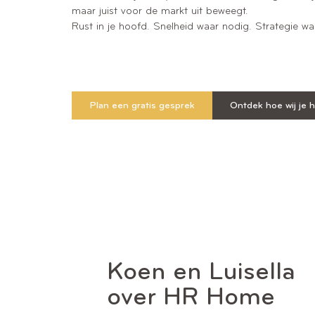
maar juist voor de markt uit beweegt.
Rust in je hoofd. Snelheid waar nodig. Strategie waa
Plan een gratis gesprek
Ontdek hoe wij je 
Koen en Luisella
over HR Home