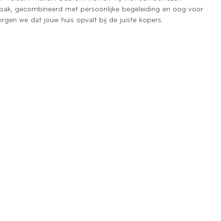
ak, gecombineerd met persoonlijke begeleiding en oog voor
orgen we dat jouw huis opvalt bij de juiste kopers.