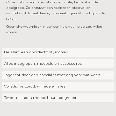
Onze stylist stemt alles af op de ruimte, het licht en de
doelgroep. Zo ontstaat een realistisch, sfeervol en
aantrekkelijk totaalplaatje, speciaal ingericht om kopers te
raken.
Geen showroomlook, maar een huis waar je zó zou willen
wonen.
De start: een doordacht stylingplan
Alles inbegrepen, meubels en accessoires
Ingericht door een specialist met oog voor wat werkt
Volledig verzorgd, wij regelen alles
Twee maanden meubelhuur inbegrepen