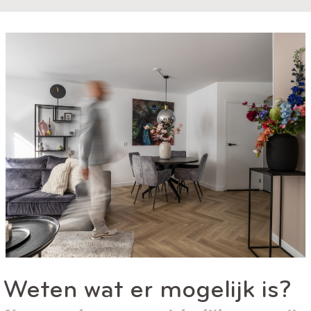
Weten wat er mogelijk is?