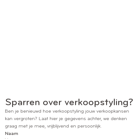
Sparren over verkoopstyling?
Ben je benieuwd hoe verkoopstyling jouw verkoopkansen
kan vergroten? Laat hier je gegevens achter, we denken
graag met je mee, vrijblijvend en persoonlijk.
Naam