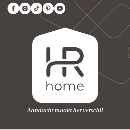
Aandacht maakt het verschil