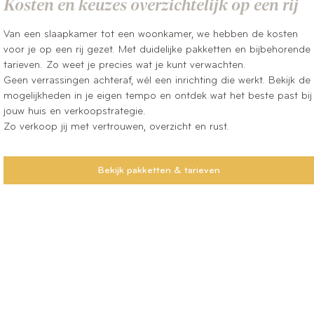
Kosten en keuzes overzichtelijk op een rij
Van een slaapkamer tot een woonkamer, we hebben de kosten
voor je op een rij gezet. Met duidelijke pakketten en bijbehorende
tarieven. Zo weet je precies wat je kunt verwachten.
Geen verrassingen achteraf, wél een inrichting die werkt. Bekijk de
mogelijkheden in je eigen tempo en ontdek wat het beste past bij
jouw huis en verkoopstrategie.
Zo verkoop jij met vertrouwen, overzicht en rust.
Bekijk pakketten & tarieven