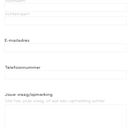
Voornaam
Achternaam
E-mailadres
Telefoonnummer
Jouw vraag/opmerking
Stel hier jouw vraag, of laat een opmerking achter