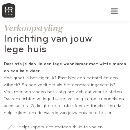
Verkoopstyling
Inrichting van jouw
lege huis
Daar sta je dan. In een lege woonkamer met witte muren
en een kale vloer.
Hoe groot is het eigenlijk? Past hier een eettafel én een
zithoek? En hoe voelt het als het eenmaal ingericht is?
Veel mensen vinden het lastig om zich dat voor te stellen.
Daarom richten wij lege huizen volledig in met meubels en
accessoires. Zo krijgt elke ruimte sfeer en functie— en dat
helpt kijkers om de waarde van jouw huis écht te zien.
Helpt kopers zich meteen thuis te voelen