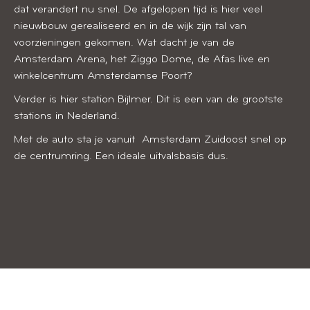
dat verandert nu snel. De afgelopen tijd is hier veel
nieuwbouw gerealiseerd en in de wijk zijn tal van
voorzieningen gekomen. Wat dacht je van de
Amsterdam Arena, het Ziggo Dome, de Afas live en
winkelcentrum Amsterdamse Poort?
Verder is hier station Bijlmer. Dit is een van de grootste
stations in Nederland.
Met de auto sta je vanuit Amsterdam Zuidoost snel op
de centrumring. Een ideale uitvalsbasis dus.