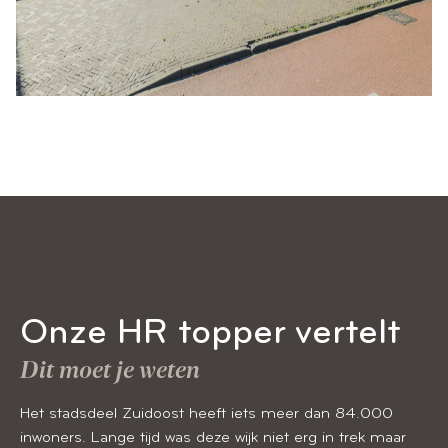
Onze HR topper vertelt
Dit moet je weten
Het stadsdeel Zuidoost heeft iets meer dan 84.000
inwoners. Lange tijd was deze wijk niet erg in trek maar