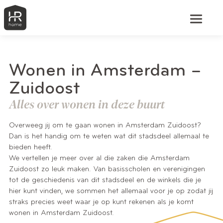
Wonen in Amsterdam –
Zuidoost
Alles over wonen in deze buurt
Overweeg jij om te gaan wonen in Amsterdam Zuidoost?
Dan is het handig om te weten wat dit stadsdeel allemaal te
bieden heeft.
We vertellen je meer over al die zaken die Amsterdam
Zuidoost zo leuk maken. Van basisscholen en verenigingen
tot de geschiedenis van dit stadsdeel en de winkels die je
hier kunt vinden, we sommen het allemaal voor je op zodat jij
straks precies weet waar je op kunt rekenen als je komt
wonen in Amsterdam Zuidoost.