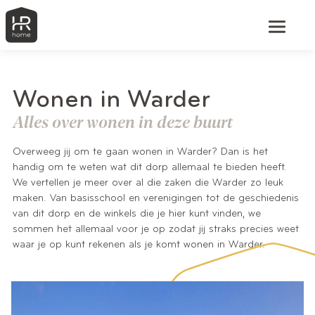
Wonen in Warder
Alles over wonen in deze buurt
Overweeg jij om te gaan wonen in Warder? Dan is het
handig om te weten wat dit dorp allemaal te bieden heeft.
We vertellen je meer over al die zaken die Warder zo leuk
maken. Van basisschool en verenigingen tot de geschiedenis
van dit dorp en de winkels die je hier kunt vinden, we
sommen het allemaal voor je op zodat jij straks precies weet
waar je op kunt rekenen als je komt wonen in Warder.