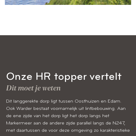
Onze HR topper vertelt
Dit moet je weten
Dit langgerekte dorp ligt tussen Oosthuizen en Edam.
Ook Warder bestaat voornamelijk uit lintbebouwing. Aan
de ene zijde van het dorp ligt het dorp langs het
Markermeer aan de andere zijde parallel langs de N247,
met daartussen de voor deze omgeving zo karakteristieke