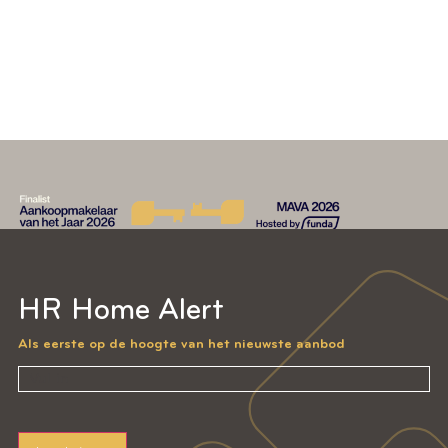
-
HR Home Alert
Als eerste op de hoogte van het nieuwste aanbod