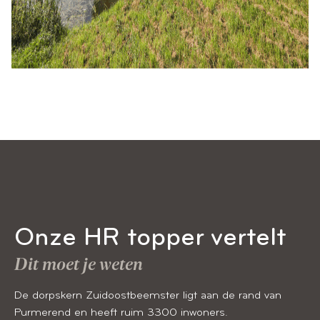
Onze HR topper vertelt
Dit moet je weten
De dorpskern Zuidoostbeemster ligt aan de rand van
Purmerend en heeft ruim 3300 inwoners.