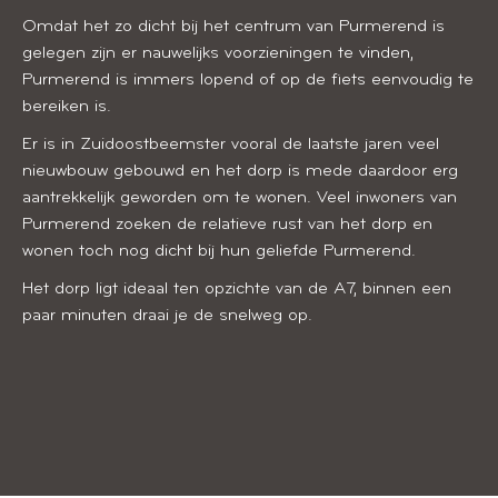
Omdat het zo dicht bij het centrum van Purmerend is
gelegen zijn er nauwelijks voorzieningen te vinden,
Purmerend is immers lopend of op de fiets eenvoudig te
bereiken is.
Er is in Zuidoostbeemster vooral de laatste jaren veel
nieuwbouw gebouwd en het dorp is mede daardoor erg
aantrekkelijk geworden om te wonen. Veel inwoners van
Purmerend zoeken de relatieve rust van het dorp en
wonen toch nog dicht bij hun geliefde Purmerend.
Het dorp ligt ideaal ten opzichte van de A7, binnen een
paar minuten draai je de snelweg op.