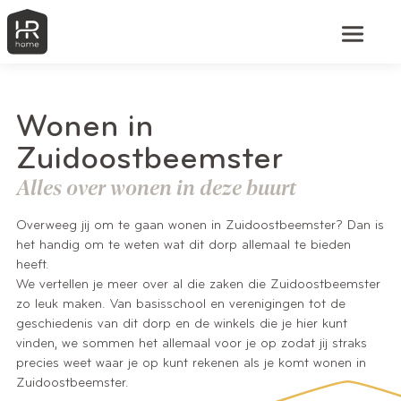
Wonen in
Zuidoostbeemster
Alles over wonen in deze buurt
Overweeg jij om te gaan wonen in Zuidoostbeemster? Dan is
het handig om te weten wat dit dorp allemaal te bieden
heeft.
We vertellen je meer over al die zaken die Zuidoostbeemster
zo leuk maken. Van basisschool en verenigingen tot de
geschiedenis van dit dorp en de winkels die je hier kunt
vinden, we sommen het allemaal voor je op zodat jij straks
precies weet waar je op kunt rekenen als je komt wonen in
Zuidoostbeemster.