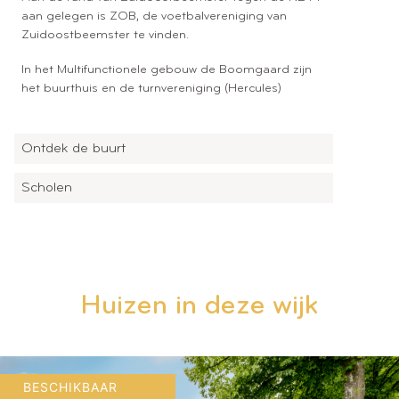
aan gelegen is ZOB, de voetbalvereniging van
Zuidoostbeemster te vinden.
In het Multifunctionele gebouw de Boomgaard zijn
het buurthuis en de turnvereniging (Hercules)
Ontdek de buurt
Scholen
Huizen in deze wijk
BESCHIKBAAR