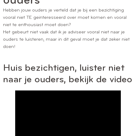
ouders
Hebben jouw ouders je verteld dat je bij een bezichtiging
vooral niet TE geinteresseerd over moet komen en vooral
niet te enthousiast moet doen?
Het gebeurt niet vaak dat ik je adviseer vooral niet naar je
ouders te luisteren, maar in dit geval moet je dat zeker niet
doen!
Huis bezichtigen, luister niet
naar je ouders, bekijk de video