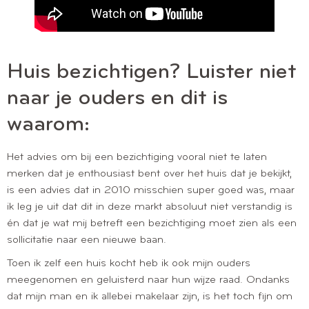
Huis bezichtigen? Luister niet
naar je ouders en dit is
waarom:
Het advies om bij een bezichtiging vooral niet te laten
merken dat je enthousiast bent over het huis dat je bekijkt,
is een advies dat in 2010 misschien super goed was, maar
ik leg je uit dat dit in deze markt absoluut niet verstandig is
én dat je wat mij betreft een bezichtiging moet zien als een
sollicitatie naar een nieuwe baan.
Toen ik zelf een huis kocht heb ik ook mijn ouders
meegenomen en geluisterd naar hun wijze raad. Ondanks
dat mijn man en ik allebei makelaar zijn, is het toch fijn om