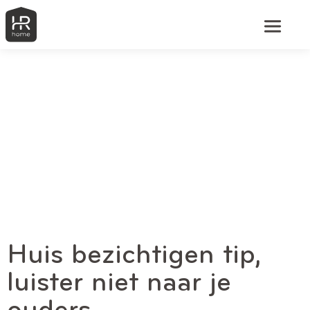
Huis bezichtigen tip,
luister niet naar je