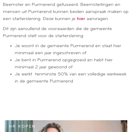
Beemster en Purmerend gefuseerd. Beemsterlingen en
mensen uit Purmerend kunnen beiden aanspraak maken op
een starterslening. Deze kunnen je
hier
aanvragen.
Dit zijn aanvullend de voorwaarden die de gemeente
Purmerend stelt voor de starterslening:
Je woont in de gemeente Purmerend en staat hier
minimaal een jaar ingeschreven of
Je bent in Purmerend opgegroeid en hebt hier
minimaal 2 jaar gewoond of
Je werkt tenminste 50% van een volledige werkweek
in de gemeente Purmerend
HR KOPEN