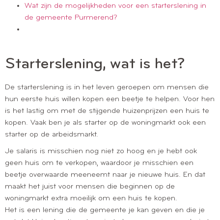
Wat zijn de mogelijkheden voor een starterslening in
de gemeente Purmerend?
Starterslening, wat is het?
De starterslening is in het leven geroepen om mensen die
hun eerste huis willen kopen een beetje te helpen. Voor hen
is het lastig om met de stijgende huizenprijzen een huis te
kopen. Vaak ben je als starter op de woningmarkt ook een
starter op de arbeidsmarkt.
Je salaris is misschien nog niet zo hoog en je hebt ook
geen huis om te verkopen, waardoor je misschien een
beetje overwaarde meeneemt naar je nieuwe huis. En dat
maakt het juist voor mensen die beginnen op de
woningmarkt extra moeilijk om een huis te kopen.
Het is een lening die de gemeente je kan geven en die je