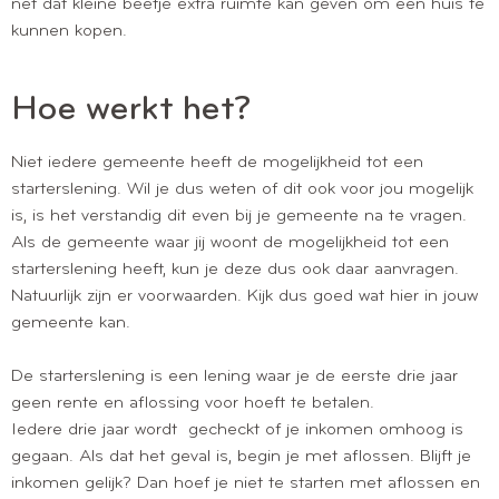
net dat kleine beetje extra ruimte kan geven om een huis te
kunnen kopen.
Hoe werkt het?
Niet iedere gemeente heeft de mogelijkheid tot een
starterslening. Wil je dus weten of dit ook voor jou mogelijk
is, is het verstandig dit even bij je gemeente na te vragen.
Als de gemeente waar jij woont de mogelijkheid tot een
starterslening heeft, kun je deze dus ook daar aanvragen.
Natuurlijk zijn er voorwaarden. Kijk dus goed wat hier in jouw
gemeente kan.
De starterslening is een lening waar je de eerste drie jaar
geen rente en aflossing voor hoeft te betalen.
Iedere drie jaar wordt gecheckt of je inkomen omhoog is
gegaan. Als dat het geval is, begin je met aflossen. Blijft je
inkomen gelijk? Dan hoef je niet te starten met aflossen en