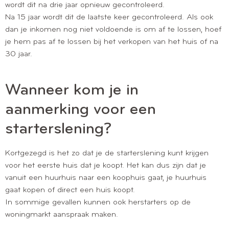
wordt dit na drie jaar opnieuw gecontroleerd.
Na 15 jaar wordt dit de laatste keer gecontroleerd. Als ook
dan je inkomen nog niet voldoende is om af te lossen, hoef
je hem pas af te lossen bij het verkopen van het huis of na
30 jaar.
Wanneer kom je in
aanmerking voor een
starterslening?
Kortgezegd is het zo dat je de starterslening kunt krijgen
voor het eerste huis dat je koopt. Het kan dus zijn dat je
vanuit een huurhuis naar een koophuis gaat, je huurhuis
gaat kopen of direct een huis koopt.
In sommige gevallen kunnen ook herstarters op de
woningmarkt aanspraak maken.