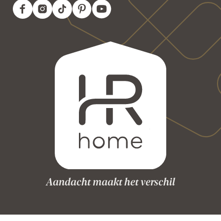
Aandacht maakt het verschil