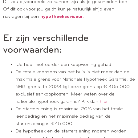
Dit zou bijvoorbeeld zo kunnen zijn als je gescheiden bent.
Of dit ook voor jou geldt, kun je natuurlijk altijd even
navragen bij ee
n
hypotheekadviseur.
Er zijn verschillende
voorwaarden:
Je hebt niet eerder een koopwoning gehad
De totale koopsom van het huis is niet meer dan de
maximale grens voor Nationale Hypotheek Garantie: de
NHG-grens. In 2023 ligt deze grens op € 405.000,
exclusief aankoopkosten. Meer weten over de
nationale hypotheek garantie? Klik dan
hier
De starterslening is maximaal 20% van het totale
leenbedrag en het maximale bedrag van de
starterslening is €45.000
De hypotheek en de starterslening moeten worden