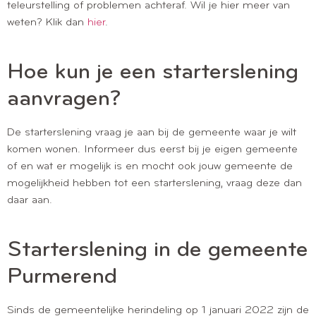
teleurstelling of problemen achteraf. Wil je hier meer van
weten? Klik dan
hier
.
Hoe kun je een starterslening
aanvragen?
De starterslening vraag je aan bij de gemeente waar je wilt
komen wonen. Informeer dus eerst bij je eigen gemeente
of en wat er mogelijk is en mocht ook jouw gemeente de
mogelijkheid hebben tot een starterslening, vraag deze dan
daar aan.
Starterslening in de gemeente
Purmerend
Sinds de gemeentelijke herindeling op 1 januari 2022 zijn de