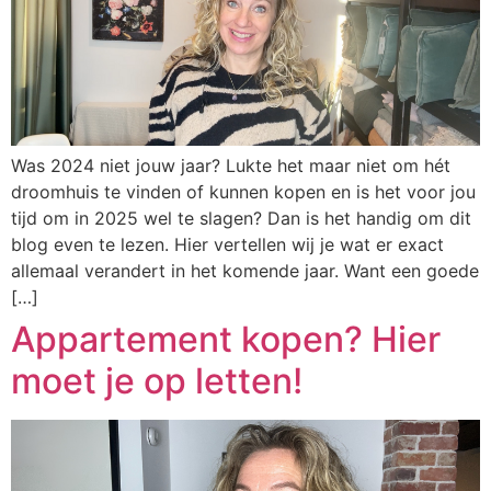
Was 2024 niet jouw jaar? Lukte het maar niet om hét
droomhuis te vinden of kunnen kopen en is het voor jou
tijd om in 2025 wel te slagen? Dan is het handig om dit
blog even te lezen. Hier vertellen wij je wat er exact
allemaal verandert in het komende jaar. Want een goede
[…]
Appartement kopen? Hier
moet je op letten!