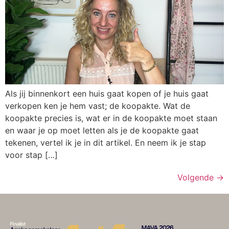
Als jij binnenkort een huis gaat kopen of je huis gaat
verkopen ken je hem vast; de koopakte. Wat de
koopakte precies is, wat er in de koopakte moet staan
en waar je op moet letten als je de koopakte gaat
tekenen, vertel ik je in dit artikel. En neem ik je stap
voor stap […]
Volgende
→