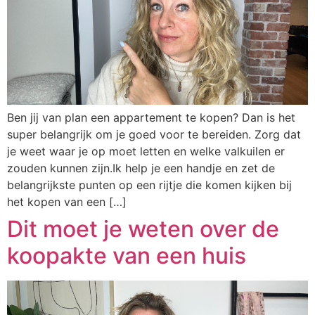
Ben jij van plan een appartement te kopen? Dan is het
super belangrijk om je goed voor te bereiden. Zorg dat
je weet waar je op moet letten en welke valkuilen er
zouden kunnen zijn.Ik help je een handje en zet de
belangrijkste punten op een rijtje die komen kijken bij
het kopen van een […]
Dit moet je weten over de
koopakte van een huis