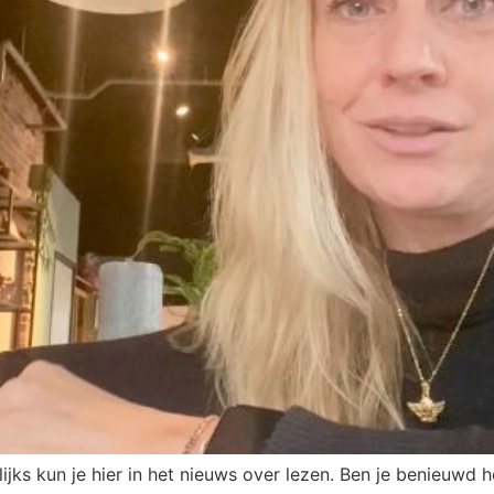
ks kun je hier in het nieuws over lezen. Ben je benieuwd ho