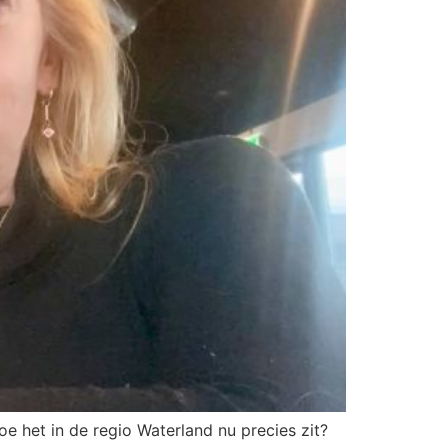
e het in de regio Waterland nu precies zit?