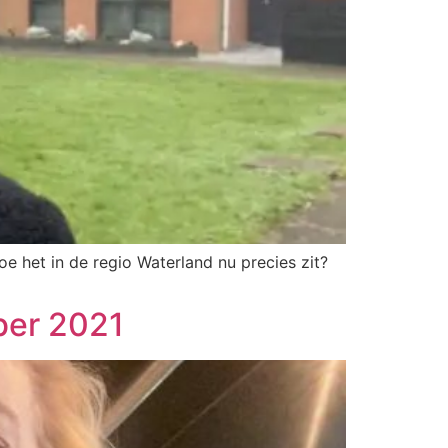
e het in de regio Waterland nu precies zit?
ber 2021