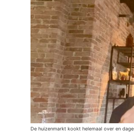
De huizenmarkt kookt helemaal over en dagelij