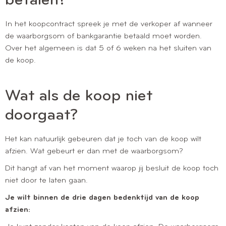
betalen?
In het koopcontract spreek je met de verkoper af wanneer
de waarborgsom of bankgarantie betaald moet worden.
Over het algemeen is dat 5 of 6 weken na het sluiten van
de koop.
Wat als de koop niet
doorgaat?
Het kan natuurlijk gebeuren dat je toch van de koop wilt
afzien. Wat gebeurt er dan met de waarborgsom?
Dit hangt af van het moment waarop jij besluit de koop toch
niet door te laten gaan.
Je wilt binnen de drie dagen bedenktijd van de koop
afzien: