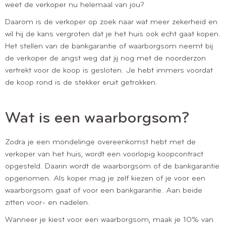
weet de verkoper nu helemaal van jou?
Daarom is de verkoper op zoek naar wat meer zekerheid en
wil hij de kans vergroten dat je het huis ook echt gaat kopen.
Het stellen van de bankgarantie of waarborgsom neemt bij
de verkoper de angst weg dat jij nog met de noorderzon
vertrekt voor de koop is gesloten. Je hebt immers voordat
de koop rond is de stekker eruit getrokken.
Wat is een waarborgsom?
Zodra je een mondelinge overeenkomst hebt met de
verkoper van het huis, wordt een voorlopig koopcontract
opgesteld. Daarin wordt de waarborgsom of de bankgarantie
opgenomen. Als koper mag je zelf kiezen of je voor een
waarborgsom gaat of voor een bankgarantie. Aan beide
zitten voor- en nadelen.
Wanneer je kiest voor een waarborgsom, maak je 10% van