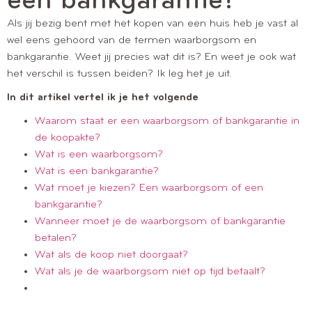
een bankgarantie?
Als jij bezig bent met het kopen van een huis heb je vast al
wel eens gehoord van de termen waarborgsom en
bankgarantie. Weet jij precies wat dit is? En weet je ook wat
het verschil is tussen beiden? Ik leg het je uit.
In dit artikel vertel ik je het volgende
Waarom staat er een waarborgsom of bankgarantie in
de koopakte?
Wat is een waarborgsom
?
Wat is een bankgarantie?
Wat moet je kiezen? Een waarborgsom of een
bankgarantie?
Wanneer moet je de waarborgsom of bankgarantie
betalen?
Wat als de koop niet doorgaat?
Wat als je de waarborgsom niet op tijd betaalt?