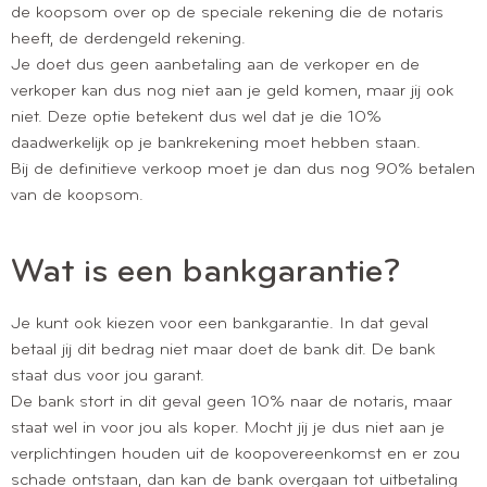
de koopsom over op de speciale rekening die de notaris
heeft, de derdengeld rekening.
Je doet dus geen aanbetaling aan de verkoper en de
verkoper kan dus nog niet aan je geld komen, maar jij ook
niet. Deze optie betekent dus wel dat je die 10%
daadwerkelijk op je bankrekening moet hebben staan.
Bij de definitieve verkoop moet je dan dus nog 90% betalen
van de koopsom.
Wat is een bankgarantie?
Je kunt ook kiezen voor een bankgarantie. In dat geval
betaal jij dit bedrag niet maar doet de bank dit. De bank
staat dus voor jou garant.
De bank stort in dit geval geen 10% naar de notaris, maar
staat wel in voor jou als koper. Mocht jij je dus niet aan je
verplichtingen houden uit de koopovereenkomst en er zou
schade ontstaan, dan kan de bank overgaan tot uitbetaling