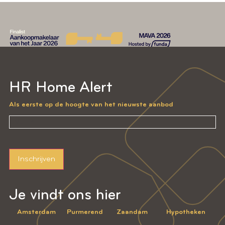
HR Home Alert
Als eerste op de hoogte van het nieuwste aanbod
Inschrijven
Je vindt ons hier
Amsterdam
Purmerend
Zaandam
Hypotheken