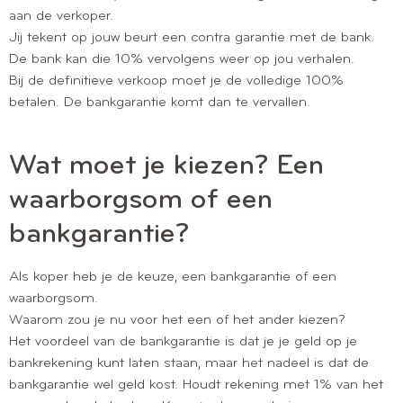
aan de verkoper.
Jij tekent op jouw beurt een contra garantie met de bank.
De bank kan die 10% vervolgens weer op jou verhalen.
Bij de definitieve verkoop moet je de volledige 100%
betalen. De bankgarantie komt dan te vervallen.
Wat moet je kiezen? Een
waarborgsom of een
bankgarantie?
Als koper heb je de keuze, een bankgarantie of een
waarborgsom.
Waarom zou je nu voor het een of het ander kiezen?
Het voordeel van de bankgarantie is dat je je geld op je
bankrekening kunt laten staan, maar het nadeel is dat de
bankgarantie wel geld kost. Houdt rekening met 1% van het