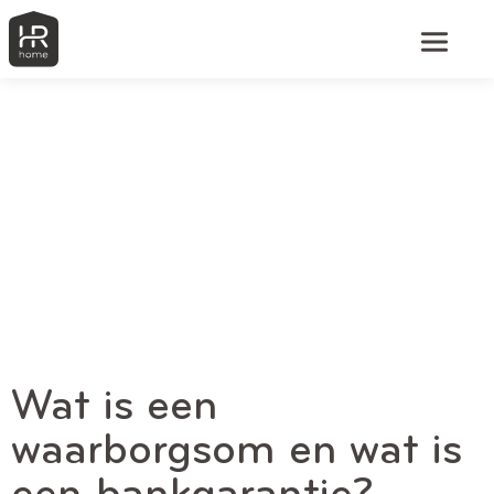
Wat is een
waarborgsom en wat is