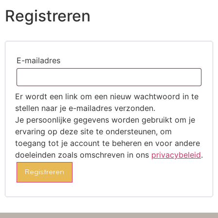
Registreren
E-mailadres
Er wordt een link om een nieuw wachtwoord in te
stellen naar je e-mailadres verzonden.
Je persoonlijke gegevens worden gebruikt om je
ervaring op deze site te ondersteunen, om
toegang tot je account te beheren en voor andere
doeleinden zoals omschreven in ons
privacybeleid
.
Registreren