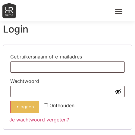
Login
Gebruikersnaam of e-mailadres
Wachtwoord
Onthouden
Inloggen
Je wachtwoord vergeten?