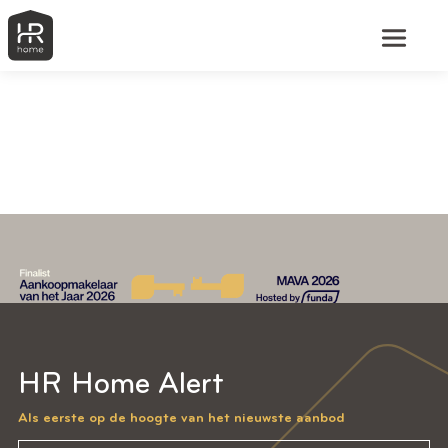
HR Home Alert
Als eerste op de hoogte van het nieuwste aanbod