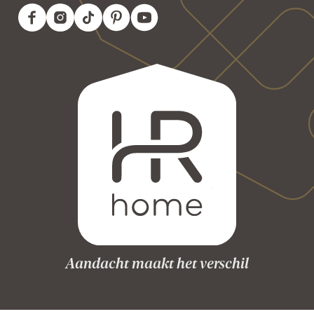
Aandacht maakt het verschil