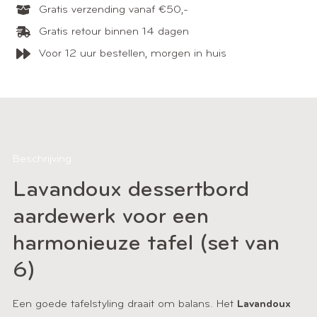
Gratis verzending vanaf €50,-
Gratis retour binnen 14 dagen
Voor 12 uur bestellen, morgen in huis
Beschrijving
Lavandoux dessertbord
aardewerk voor een
harmonieuze tafel (set van
6)
Een goede tafelstyling draait om balans. Het
Lavandoux