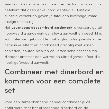
waardoor kleine nuances in kleur en textuur ontstaan. Dat
betekent dat geen enkel bord identiek is. Juist die
subtiele verschillen geven je tafel een levendige, maar
rustige uitstraling.
Het
Lavandoux dessertbord aardewerk
is vervaardigd uit
hoogwaardig aardewerk dat stevig aanvoelt en geschikt is
voor intensief gebruik. De matte glazuurlaag versterkt het
natuurlijke effect en combineert prachtig met linnen
servetten, houten planken en keramische accessoires.
Hierdoor ontstaat een warme en uitnodigende sfeer die
nooit geforceerd aanvoelt.
Combineer met dinerbord en
kommen voor een complete
set
Voor een samenhangend geheel combineer je dit
ontbijtbord met het bijpassende dinerbord en de