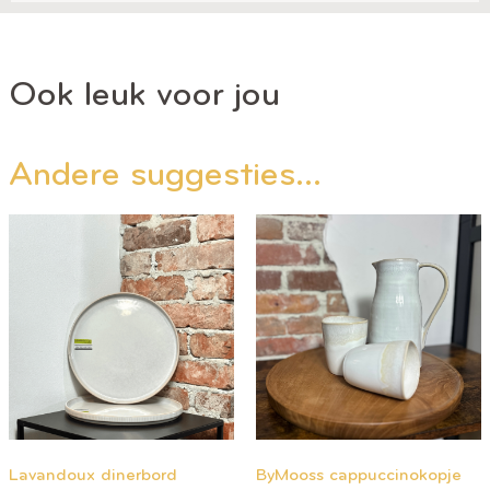
Ook leuk voor jou
Andere suggesties…
Lavandoux dinerbord
ByMooss cappuccinokopje