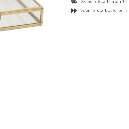
Gratis retour binnen 14
Voor 12 uur bestellen, 