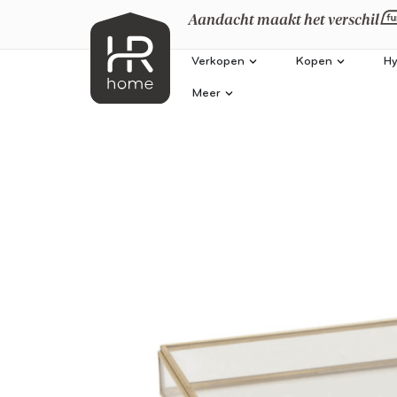
Aandacht maakt het verschil
Verkopen
Kopen
Hy
Meer