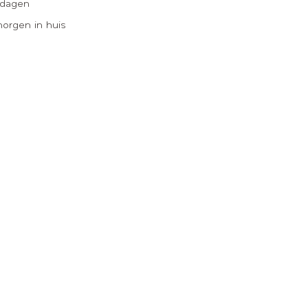
 dagen
morgen in huis