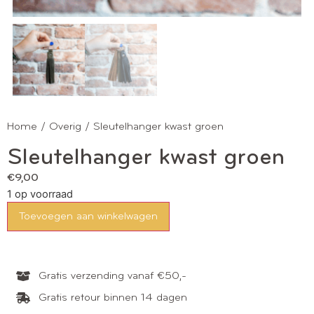
Home
/
Overig
/ Sleutelhanger kwast groen
Sleutelhanger kwast groen
€
9,00
1 op voorraad
Toevoegen aan winkelwagen
Gratis verzending vanaf €50,-
Gratis retour binnen 14 dagen