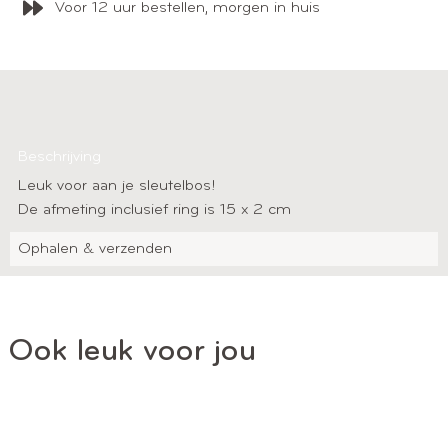
Voor 12 uur bestellen, morgen in huis
Beschrijving
Leuk voor aan je sleutelbos!
De afmeting inclusief ring is 15 x 2 cm
Ophalen & verzenden
Ook leuk voor jou