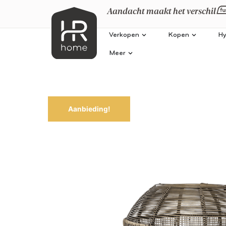
Aandacht maakt het verschil
Verkopen
Kopen
Hy
Meer
Aanbieding!