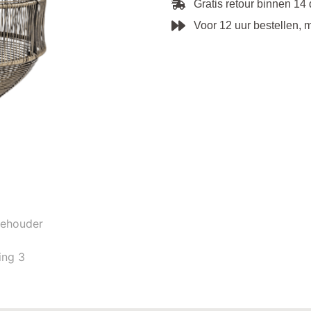
Gratis retour binnen 14
Voor 12 uur bestellen, 