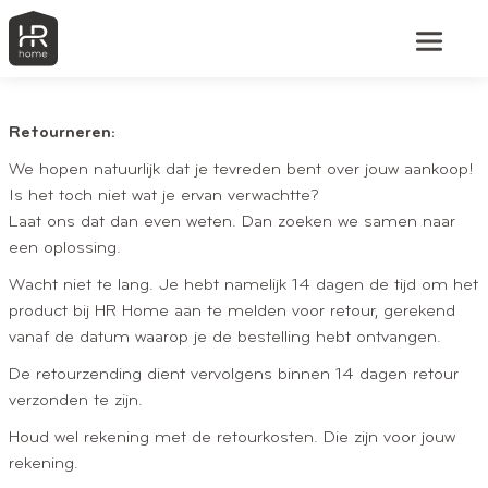
Retourneren:
We hopen natuurlijk dat je tevreden bent over jouw aankoop!
Is het toch niet wat je ervan verwachtte?
Laat ons dat dan even weten. Dan zoeken we samen naar
een oplossing.
Wacht niet te lang. Je hebt namelijk 14 dagen de tijd om het
product bij HR Home aan te melden voor retour, gerekend
vanaf de datum waarop je de bestelling hebt ontvangen.
De retourzending dient vervolgens binnen 14 dagen retour
verzonden te zijn.
Houd wel rekening met de retourkosten. Die zijn voor jouw
rekening.