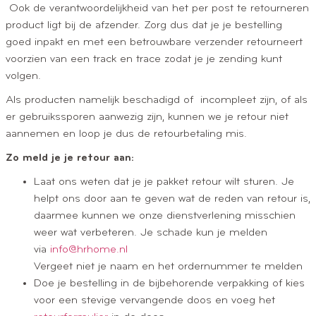
Ook de verantwoordelijkheid van het per post te retourneren
product ligt bij de afzender. Zorg dus dat je je bestelling
goed inpakt en met een betrouwbare verzender retourneert
voorzien van een track en trace zodat je je zending kunt
volgen.
Als producten namelijk beschadigd of incompleet zijn, of als
er gebruikssporen aanwezig zijn, kunnen we je retour niet
aannemen en loop je dus de retourbetaling mis.
Zo meld je je retour aan:
Laat ons weten dat je je pakket retour wilt sturen. Je
helpt ons door aan te geven wat de reden van retour is,
daarmee kunnen we onze dienstverlening misschien
weer wat verbeteren. Je schade kun je melden
via
info@hrhome.nl
Vergeet niet je naam en het ordernummer te melden
Doe je bestelling in de bijbehorende verpakking of kies
voor een stevige vervangende doos en voeg het