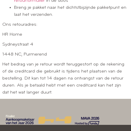
retourformulier
in de doos
Breng je pakket naar het dichtstbijzijnde pakketpunt en
laat het verzenden.
Ons retouradres:
HR Home
Sydneystraat 4
1448 NC, Purmerend
Het bedrag van je retour wordt teruggestort op de rekening
of de creditcard die gebruikt is tijdens het plaatsen van de
bestelling. Dit kan tot 14 dagen na ontvangst van de retour
duren. Als je betaald hebt met een creditcard kan het zijn
dat het wat langer duurt.