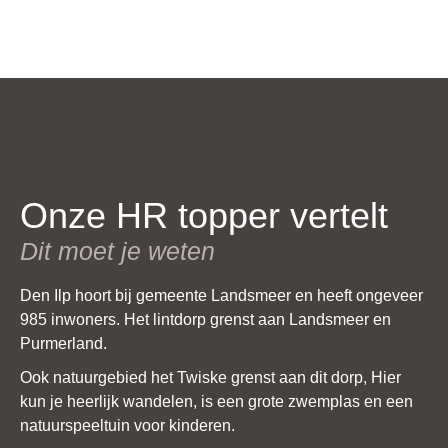
Onze HR topper vertelt
Dit moet je weten
Den Ilp hoort bij gemeente Landsmeer en heeft ongeveer
985 inwoners. Het lintdorp grenst aan Landsmeer en
Purmerland.
Ook natuurgebied het Twiske grenst aan dit dorp, Hier
kun je heerlijk wandelen, is een grote zwemplas en een
natuurspeeltuin voor kinderen.