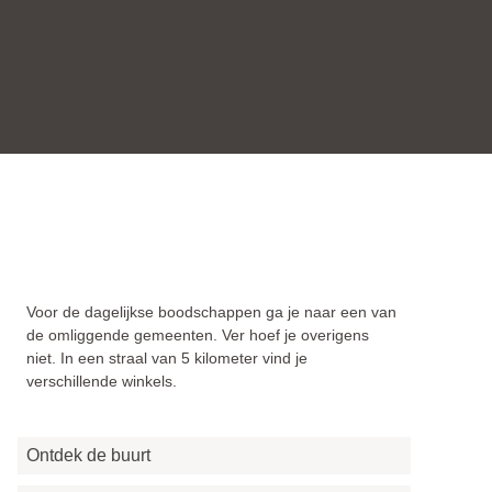
Alles bij de hand
Voor de dagelijkse boodschappen ga je naar een van
de omliggende gemeenten. Ver hoef je overigens
niet. In een straal van 5 kilometer vind je
verschillende winkels.
Ontdek de buurt