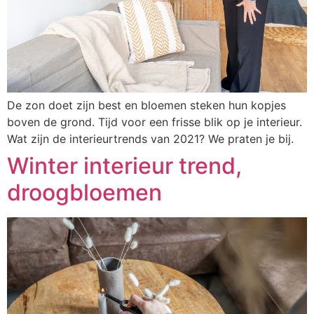
De zon doet zijn best en bloemen steken hun kopjes
boven de grond. Tijd voor een frisse blik op je interieur.
Wat zijn de interieurtrends van 2021? We praten je bij.
Winter interieur trend,
droogbloemen