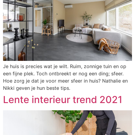
Je huis is precies wat je wilt. Ruim, zonnige tuin en op
een fijne plek. Toch ontbreekt er nog een ding; sfeer.
Hoe zorg je dat je voor meer sfeer in huis? Nathalie en
Nikki geven je hun beste tips.
Lente interieur trend 2021