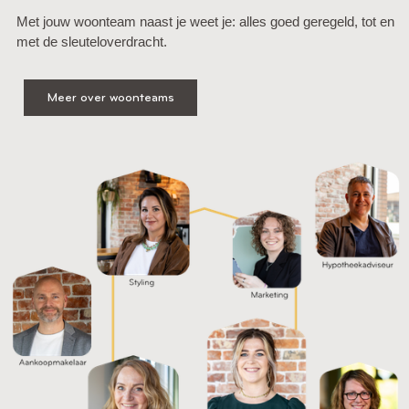
Met jouw woonteam naast je weet je: alles goed geregeld, tot en
met de sleuteloverdracht.
Meer over woonteams