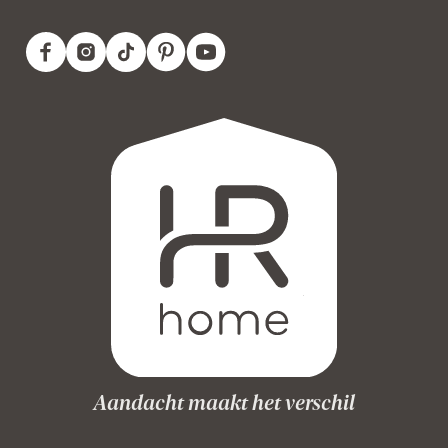
Aandacht maakt het verschil