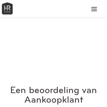
Een beoordeling van
Aankoopklant