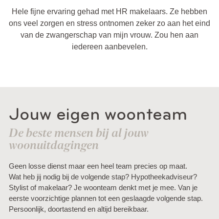
Hele fijne ervaring gehad met HR makelaars. Ze hebben
ons veel zorgen en stress ontnomen zeker zo aan het eind
van de zwangerschap van mijn vrouw. Zou hen aan
iedereen aanbevelen.
Jouw eigen woonteam
De beste mensen bij al jouw
woonuitdagingen
Geen losse dienst maar een heel team precies op maat.
Wat heb jij nodig bij de volgende stap? Hypotheekadviseur?
Stylist of makelaar? Je woonteam denkt met je mee. Van je
eerste voorzichtige plannen tot een geslaagde volgende stap.
Persoonlijk, doortastend en altijd bereikbaar.