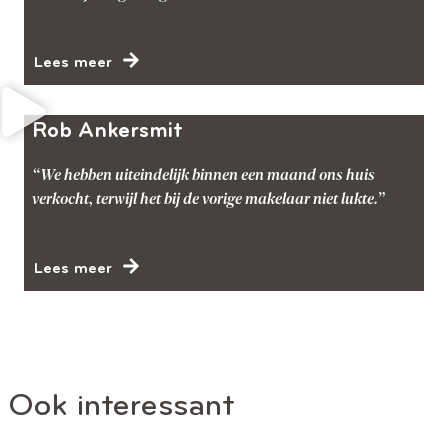
Lees meer
Rob Ankersmit
“We hebben uiteindelijk binnen een maand ons huis
verkocht, terwijl het bij de vorige makelaar niet lukte.”
Lees meer
Ook interessant