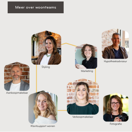
Meer over woonteams