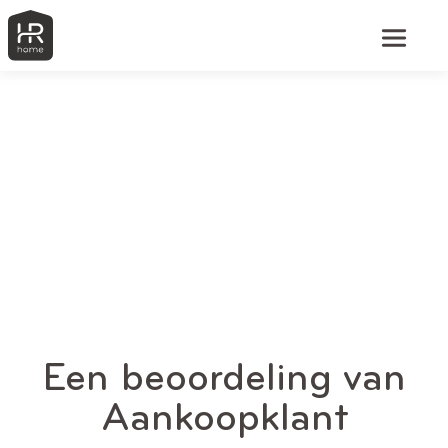
Een beoordeling van
Aankoopklant