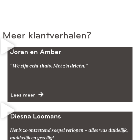
Meer klantverhalen?
Joran en Amber
“We zijn echt thuis. Met z’n drieën.”
Lees meer
Diesna Loomans
Het is zo ontzettend soepel verlopen – alles was duidelijk,
makkelijk en gezellig!