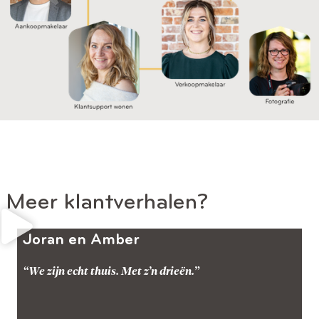
Meer klantverhalen?
Joran en Amber
“We zijn echt thuis. Met z’n drieën.”