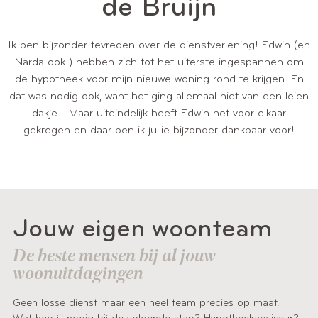
de Bruijn
Ik ben bijzonder tevreden over de dienstverlening! Edwin (en
Narda ook!) hebben zich tot het uiterste ingespannen om
de hypotheek voor mijn nieuwe woning rond te krijgen. En
dat was nodig ook, want het ging allemaal niet van een leien
dakje… Maar uiteindelijk heeft Edwin het voor elkaar
gekregen en daar ben ik jullie bijzonder dankbaar voor!
Jouw eigen woonteam
De beste mensen bij al jouw
woonuitdagingen
Geen losse dienst maar een heel team precies op maat.