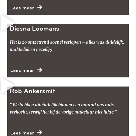
Lees meer
Diesna Loomans
Het is zo ontzettend soepel verlopen – alles was duidelijk,
makkelijk en gezellig!
Lees meer
Rob Ankersmit
“We hebben uiteindelijk binnen een maand ons huis
verkocht, terwijl het bij de vorige makelaar niet lukte.”
Lees meer