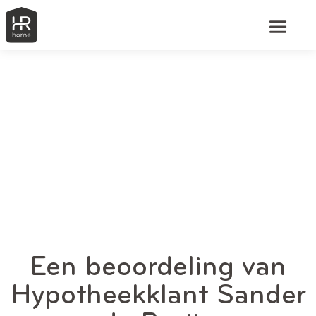
Een beoordeling van
Hypotheekklant Sander