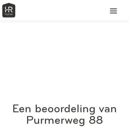
Een beoordeling van
Purmerweg 88