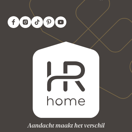
Aandacht maakt het verschil