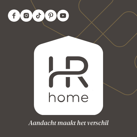
Aandacht maakt het verschil