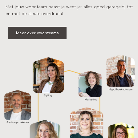
Met jouw woonteam naast je weet je: alles goed geregeld, tot
en met de sleuteloverdracht.
Meer over woonteams