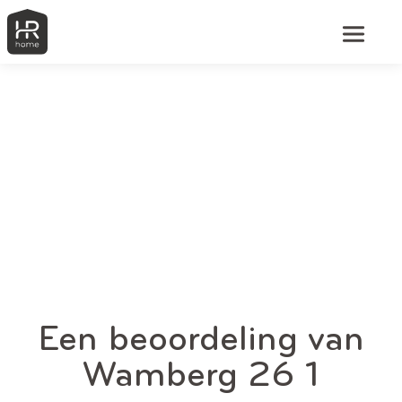
Een beoordeling van
Wamberg 26 1