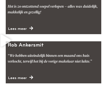
Het is zo ontzettend soepel verlopen – alles was duidelijk,
makkelijk en gezellig!
Lees meer
Rob Ankersmit
“We hebben uiteindelijk binnen een maand ons huis
verkocht, terwijl het bij de vorige makelaar niet lukte.”
Lees meer