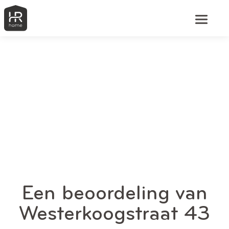
Een beoordeling van
Westerkoogstraat 43