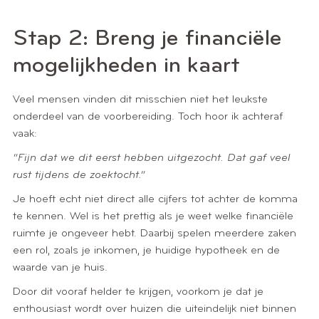
Stap 2: Breng je financiële
mogelijkheden in kaart
Veel mensen vinden dit misschien niet het leukste
onderdeel van de voorbereiding. Toch hoor ik achteraf
vaak:
“Fijn dat we dit eerst hebben uitgezocht. Dat gaf veel
rust tijdens de zoektocht.”
Je hoeft echt niet direct alle cijfers tot achter de komma
te kennen. Wel is het prettig als je weet welke financiële
ruimte je ongeveer hebt. Daarbij spelen meerdere zaken
een rol, zoals je inkomen, je huidige hypotheek en de
waarde van je huis.
Door dit vooraf helder te krijgen, voorkom je dat je
enthousiast wordt over huizen die uiteindelijk niet binnen