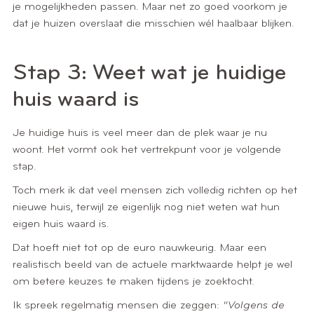
je mogelijkheden passen. Maar net zo goed voorkom je
dat je huizen overslaat die misschien wél haalbaar blijken.
Stap 3: Weet wat je huidige
huis waard is
Je huidige huis is veel meer dan de plek waar je nu
woont. Het vormt ook het vertrekpunt voor je volgende
stap.
Toch merk ik dat veel mensen zich volledig richten op het
nieuwe huis, terwijl ze eigenlijk nog niet weten wat hun
eigen huis waard is.
Dat hoeft niet tot op de euro nauwkeurig. Maar een
realistisch beeld van de actuele marktwaarde helpt je wel
om betere keuzes te maken tijdens je zoektocht.
Ik spreek regelmatig mensen die zeggen:
“Volgens de