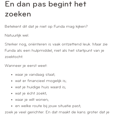
En dan pas begint het
zoeken
Betekent dit dat je niet op Funda mag kijken?
Natuurlijk wel.
Sterker nog, oriënteren is vaak ontzettend leuk. Maar zie
Funda als een hulpmiddel, niet als het startpunt van je
zoektocht.
Wanneer je eerst weet:
waar je vandaag staat;
wat er financieel mogelijk is;
wat je huidige huis waard is;
wat je écht zoekt;
waar je wilt wonen;
en welke route bij jouw situatie past;
zoek je veel gerichter. En dat maakt de kans groter dat je