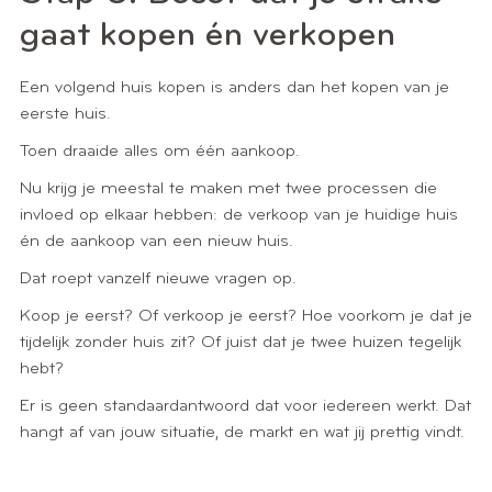
gaat kopen én verkopen
Een volgend huis kopen is anders dan het kopen van je
eerste huis.
Toen draaide alles om één aankoop.
Nu krijg je meestal te maken met twee processen die
invloed op elkaar hebben: de verkoop van je huidige huis
én de aankoop van een nieuw huis.
Dat roept vanzelf nieuwe vragen op.
Koop je eerst? Of verkoop je eerst? Hoe voorkom je dat je
tijdelijk zonder huis zit? Of juist dat je twee huizen tegelijk
hebt?
Er is geen standaardantwoord dat voor iedereen werkt. Dat
hangt af van jouw situatie, de markt en wat jij prettig vindt.