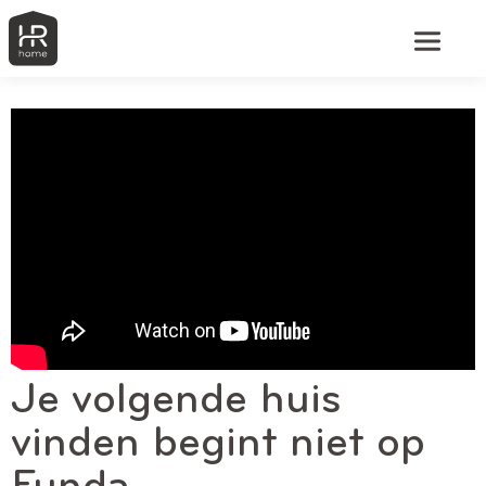
Je volgende huis
vinden begint niet op