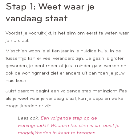
Stap 1: Weet waar je
vandaag staat
Voordat je vooruitkijkt, is het slim om eerst te weten waar
je nu staat.
Misschien woon je al tien jaar in je huidige huis. In de
tussentijd kan er veel veranderd zijn. Je gezin is groter
geworden, je bent meer of juist minder gaan werken en
ook de woningmarkt ziet er anders uit dan toen je jouw
huis kocht.
Juist daarom begint een volgende stap met inzicht. Pas
als je weet waar je vandaag staat, kun je bepalen welke
mogelijkheden er zijn.
Lees ook:
Een volgende stap op de
woningmarkt? Waarom het slim is om eerst je
mogelijkheden in kaart te brengen.