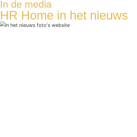
In de media
HR Home in het nieuws