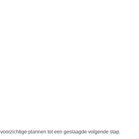
 voorzichtige plannen tot een geslaagde volgende stap.