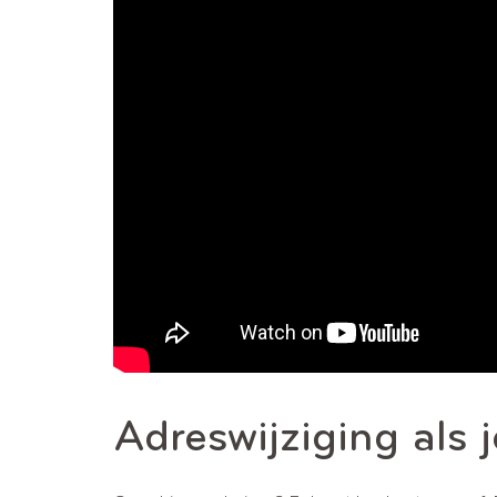
Adreswijziging als 