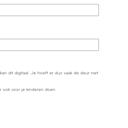
dit digitaal. Je hoeft er dus vaak de deur niet
er ook voor je kinderen doen.