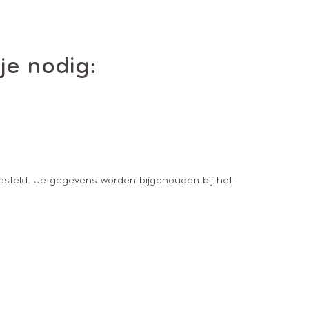
je nodig:
esteld. Je gegevens worden bijgehouden bij het