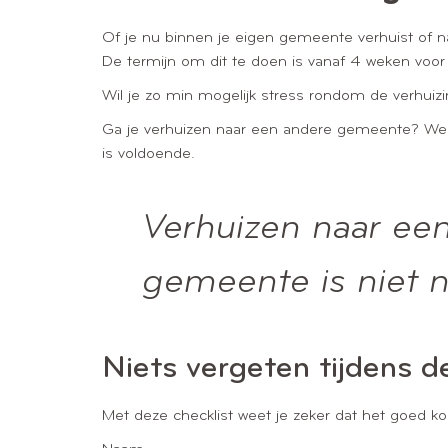
Of je nu binnen je eigen gemeente verhuist of n
De termijn om dit te doen is vanaf 4 weken voor 
Wil je zo min mogelijk stress rondom de verhuizi
Ga je verhuizen naar een andere gemeente? Weet 
is voldoende.
Verhuizen naar ee
gemeente is niet 
Niets vergeten tijdens d
Met deze checklist weet je zeker dat het goed k