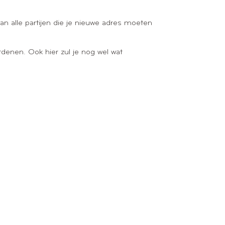
van alle partijen die je nieuwe adres moeten
denen. Ook hier zul je nog wel wat