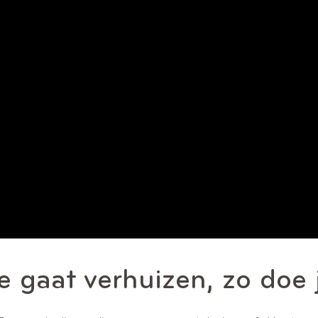
je gaat verhuizen, zo doe 