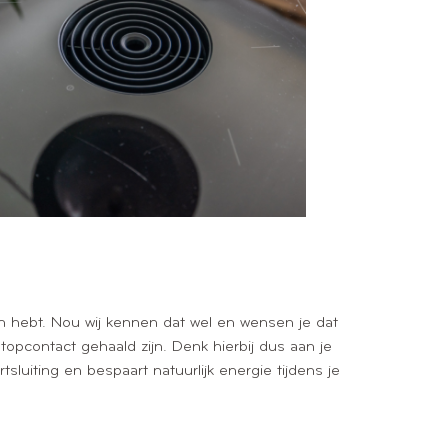
aan hebt. Nou wij kennen dat wel en wensen je dat
topcontact gehaald zijn. Denk hierbij dus aan je
sluiting en bespaart natuurlijk energie tijdens je