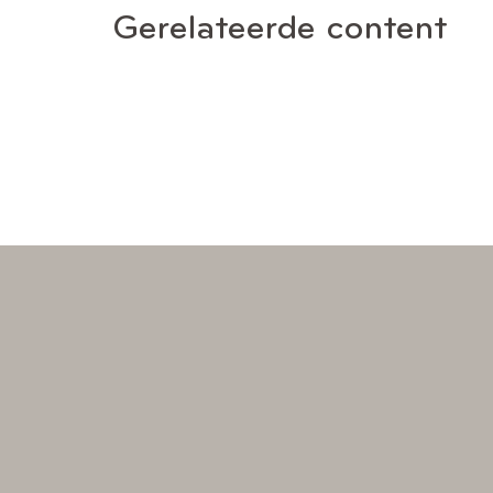
Gerelateerde content