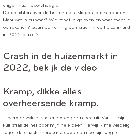
stijgen naar recordhoogte.
De berichten over de huizenmarkt vliegen je om de oren.
Maar wat is nu waar? Wie moet je geloven en waar moet je
op rekenen? Gaan we richting een crash in de huizenmarkt
in 2022 of niet?
Crash in de huizenmarkt in
2022, bekijk de video
Kramp, dikke alles
overheersende kramp.
Ik werd er wakker van en sprong mijn bed uit. Vanuit mijn
kuit straalde het door mijn hele been. Terwijl ik me wiebelig
tegen de slaapkamerdeur afduwde om de pijn weg te