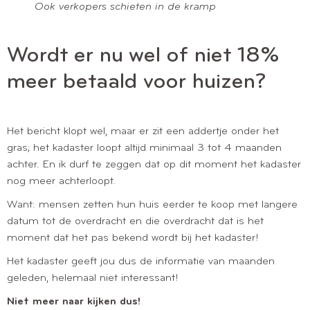
Ook verkopers schieten in de kramp
Wordt er nu wel of niet 18%
meer betaald voor huizen?
Het bericht klopt wel, maar er zit een addertje onder het
gras; het kadaster loopt altijd minimaal 3 tot 4 maanden
achter. En ik durf te zeggen dat op dit moment het kadaster
nog meer achterloopt.
Want: mensen zetten hun huis eerder te koop met langere
datum tot de overdracht en die overdracht dat is het
moment dat het pas bekend wordt bij het kadaster!
Het kadaster geeft jou dus de informatie van maanden
geleden, helemaal niet interessant!
Niet meer naar kijken dus!