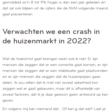
gemiddeld zo’n 8 tot 9% hoger is dan een jaar geleden en
dat zal ook blijken uit de cijfers die de NVM volgende maand
gaat presenteren.
Verwachten we een crash in
de huizenmarkt in 2022?
Wat de toekomst gaat brengen weet ook ik niet. Er zijn
mensen die zeggen dat er een correctie gaat komen, er zijn
mensen die zeggen dat er een stabilisatie gaat plaatsvinden
en er zijn mensen die zeggen dat de huizenprijzen gaan
dalen. Ik zou willen dat ik met net zoveel zekerheid kon
zeggen wat er gaat gebeuren, maar dit is afhankelijk van
zoveel factoren, dat ik je daar gewoon geen antwoord op kan
geven.
En volgens mij kan niemand dat… Of kan jij dat wel? Laat je