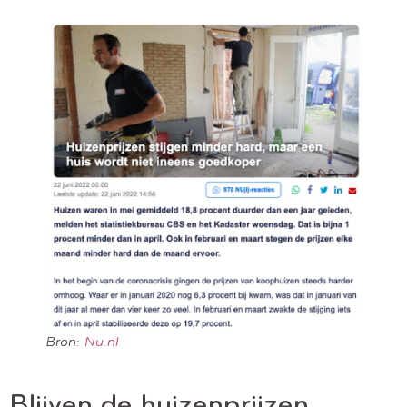
Bron:
Nu.nl
Blijven de huizenprijzen