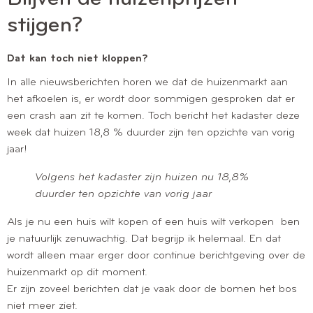
stijgen?
Dat kan toch niet kloppen?
In alle nieuwsberichten horen we dat de huizenmarkt aan
het afkoelen is, er wordt door sommigen gesproken dat er
een crash aan zit te komen. Toch bericht het kadaster deze
week dat huizen 18,8 % duurder zijn ten opzichte van vorig
jaar!
Volgens het kadaster zijn huizen nu 18,8%
duurder ten opzichte van vorig jaar
Als je nu een huis wilt kopen of een huis wilt verkopen ben
je natuurlijk zenuwachtig. Dat begrijp ik helemaal. En dat
wordt alleen maar erger door continue berichtgeving over de
huizenmarkt op dit moment.
Er zijn zoveel berichten dat je vaak door de bomen het bos
niet meer ziet.