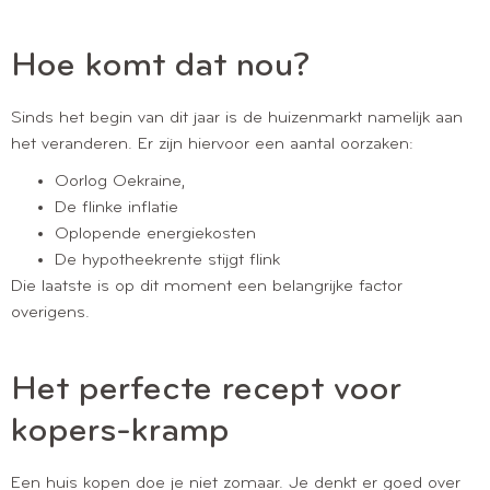
Hoe komt dat nou?
Sinds het begin van dit jaar is de huizenmarkt namelijk aan
het veranderen. Er zijn hiervoor een aantal oorzaken:
Oorlog Oekraine,
De flinke inflatie
Oplopende energiekosten
De hypotheekrente stijgt flink
Die laatste is op dit moment een belangrijke factor
overigens.
Het perfecte recept voor
kopers-kramp
Een huis kopen doe je niet zomaar. Je denkt er goed over