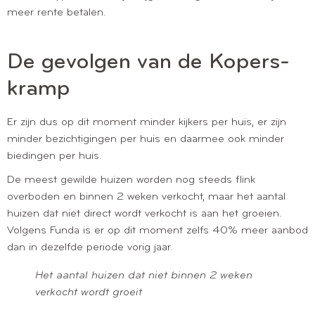
meer rente betalen.
De gevolgen van de Kopers-
kramp
Er zijn dus op dit moment minder kijkers per huis, er zijn
minder bezichtigingen per huis en daarmee ook minder
biedingen per huis.
De meest gewilde huizen worden nog steeds flink
overboden en binnen 2 weken verkocht, maar het aantal
huizen dat niet direct wordt verkocht is aan het groeien.
Volgens Funda is er op dit moment zelfs 40% meer aanbod
dan in dezelfde periode vorig jaar.
Het aantal huizen dat niet binnen 2 weken
verkocht wordt groeit