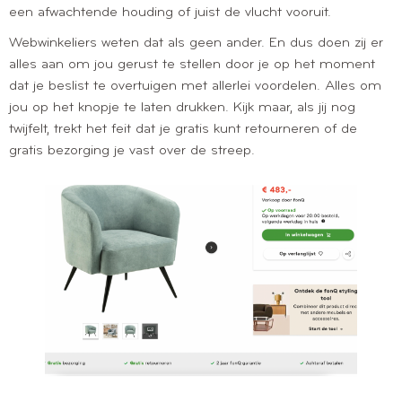
een afwachtende houding of juist de vlucht vooruit.
Webwinkeliers weten dat als geen ander. En dus doen zij er
alles aan om jou gerust te stellen door je op het moment
dat je beslist te overtuigen met allerlei voordelen. Alles om
jou op het knopje te laten drukken. Kijk maar, als jij nog
twijfelt, trekt het feit dat je gratis kunt retourneren of de
gratis bezorging je vast over de streep.