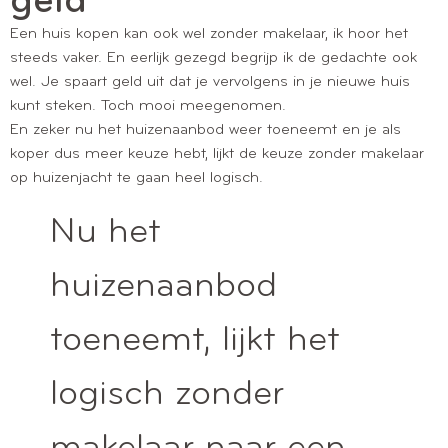
geld
Een huis kopen kan ook wel zonder makelaar, ik hoor het
steeds vaker. En eerlijk gezegd begrijp ik de gedachte ook
wel. Je spaart geld uit dat je vervolgens in je nieuwe huis
kunt steken. Toch mooi meegenomen.
En zeker nu het huizenaanbod weer toeneemt en je als
koper dus meer keuze hebt, lijkt de keuze zonder makelaar
op huizenjacht te gaan heel logisch.
Nu het
huizenaanbod
toeneemt, lijkt het
logisch zonder