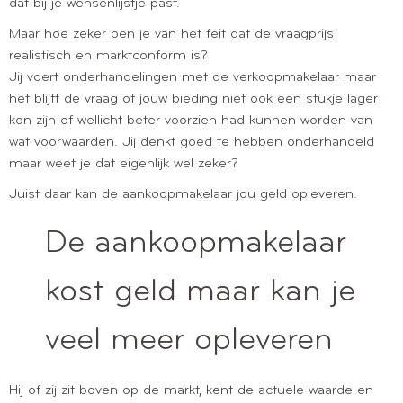
dat bij je wensenlijstje past.
Maar hoe zeker ben je van het feit dat de vraagprijs
realistisch en marktconform is?
Jij voert onderhandelingen met de verkoopmakelaar maar
het blijft de vraag of jouw bieding niet ook een stukje lager
kon zijn of wellicht beter voorzien had kunnen worden van
wat voorwaarden. Jij denkt goed te hebben onderhandeld
maar weet je dat eigenlijk wel zeker?
Juist daar kan de aankoopmakelaar jou geld opleveren.
De aankoopmakelaar
kost geld maar kan je
veel meer opleveren
Hij of zij zit boven op de markt, kent de actuele waarde en