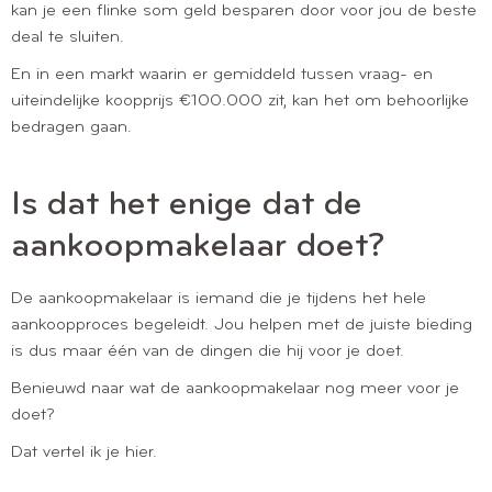
kan je een flinke som geld besparen door voor jou de beste
deal te sluiten.
En in een markt waarin er gemiddeld tussen vraag- en
uiteindelijke koopprijs €100.000 zit, kan het om behoorlijke
bedragen gaan.
Is dat het enige dat de
aankoopmakelaar doet?
De aankoopmakelaar is iemand die je tijdens het hele
aankoopproces begeleidt. Jou helpen met de juiste bieding
is dus maar één van de dingen die hij voor je doet.
Benieuwd naar wat de aankoopmakelaar nog meer voor je
doet?
Dat vertel ik je hier.