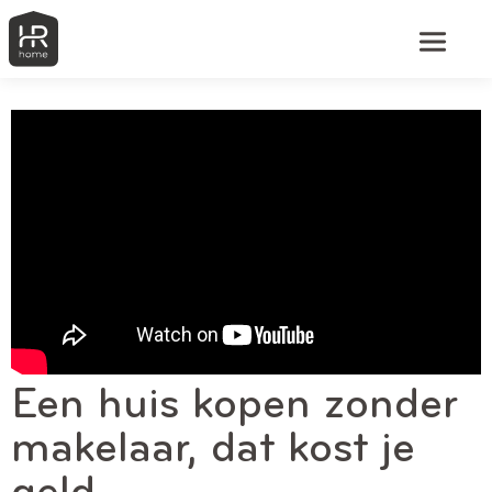
Een huis kopen zonder
makelaar, dat kost je