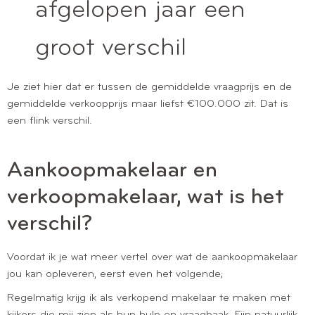
afgelopen jaar een
groot verschil
Je ziet hier dat er tussen de gemiddelde vraagprijs en de
gemiddelde verkoopprijs maar liefst €100.000 zit. Dat is
een flink verschil.
Aankoopmakelaar en
verkoopmakelaar, wat is het
verschil?
Voordat ik je wat meer vertel over wat de aankoopmakelaar
jou kan opleveren, eerst even het volgende;
Regelmatig krijg ik als verkopend makelaar te maken met