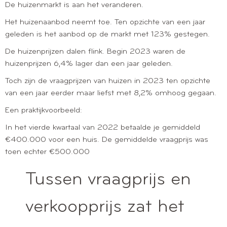
De huizenmarkt is aan het veranderen.
Het huizenaanbod neemt toe. Ten opzichte van een jaar
geleden is het aanbod op de markt met 123% gestegen.
De huizenprijzen dalen flink. Begin 2023 waren de
huizenprijzen 6,4% lager dan een jaar geleden.
Toch zijn de vraagprijzen van huizen in 2023 ten opzichte
van een jaar eerder maar liefst met 8,2% omhoog gegaan.
Een praktijkvoorbeeld:
In het vierde kwartaal van 2022 betaalde je gemiddeld
€400.000 voor een huis. De gemiddelde vraagprijs was
toen echter €500.000
Tussen vraagprijs en
verkoopprijs zat het