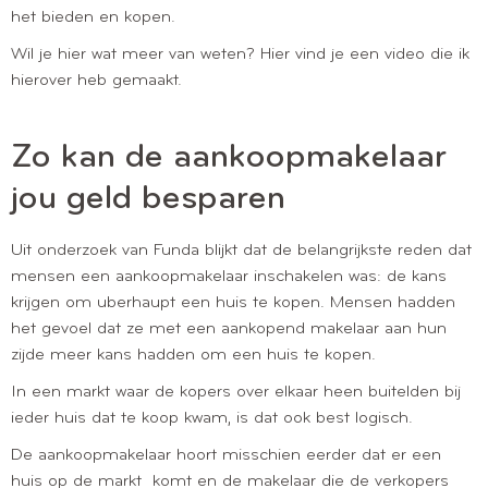
het bieden en kopen.
Wil je hier wat meer van weten? Hier vind je een video die ik
hierover heb gemaakt.
Zo kan de aankoopmakelaar
jou geld besparen
Uit onderzoek van Funda blijkt dat de belangrijkste reden dat
mensen een aankoopmakelaar inschakelen was: de kans
krijgen om uberhaupt een huis te kopen. Mensen hadden
het gevoel dat ze met een aankopend makelaar aan hun
zijde meer kans hadden om een huis te kopen.
In een markt waar de kopers over elkaar heen buitelden bij
ieder huis dat te koop kwam, is dat ook best logisch.
De aankoopmakelaar hoort misschien eerder dat er een
huis op de markt komt en de makelaar die de verkopers