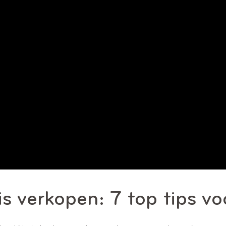
s verkopen: 7 top tips v