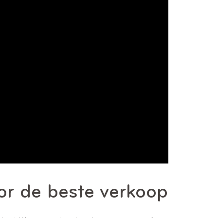
oor de beste verkoop