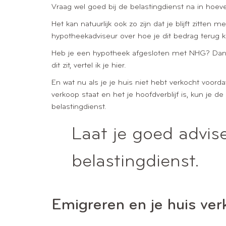
Vraag wel goed bij de belastingdienst na in hoeve
Het kan natuurlijk ook zo zijn dat je blijft zitte
hypotheekadviseur over hoe je dit bedrag terug 
Heb je een hypotheek afgesloten met NHG? Dan z
dit zit, vertel ik je hier.
En wat nu als je je huis niet hebt verkocht voord
verkoop staat en het je hoofdverblijf is, kun je d
belastingdienst.
Laat je goed advis
belastingdienst.
Emigreren en je huis ver