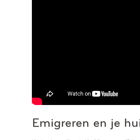
Emigreren en je hui