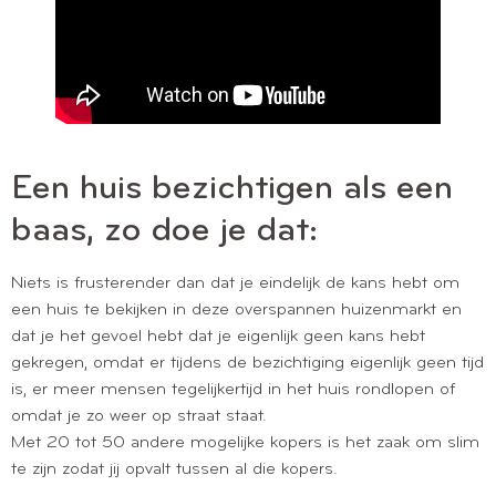
Een huis bezichtigen als een
baas, zo doe je dat:
Niets is frusterender dan dat je eindelijk de kans hebt om
een huis te bekijken in deze overspannen huizenmarkt en
dat je het gevoel hebt dat je eigenlijk geen kans hebt
gekregen, omdat er tijdens de bezichtiging eigenlijk geen tijd
is, er meer mensen tegelijkertijd in het huis rondlopen of
omdat je zo weer op straat staat.
Met 20 tot 50 andere mogelijke kopers is het zaak om slim
te zijn zodat jij opvalt tussen al die kopers.