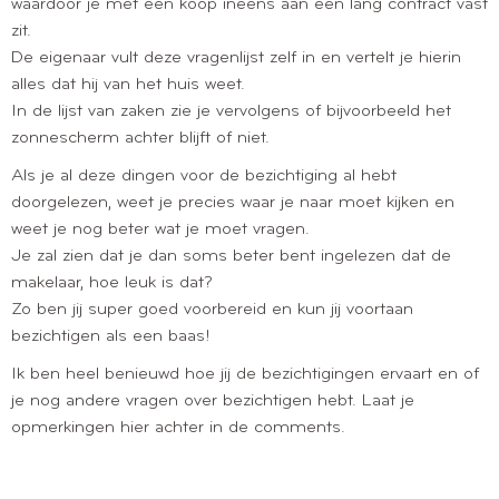
waardoor je met een koop ineens aan een lang contract vast
zit.
De eigenaar vult deze vragenlijst zelf in en vertelt je hierin
alles dat hij van het huis weet.
In de lijst van zaken zie je vervolgens of bijvoorbeeld het
zonnescherm achter blijft of niet.
Als je al deze dingen voor de bezichtiging al hebt
doorgelezen, weet je precies waar je naar moet kijken en
weet je nog beter wat je moet vragen.
Je zal zien dat je dan soms beter bent ingelezen dat de
makelaar, hoe leuk is dat?
Zo ben jij super goed voorbereid en kun jij voortaan
bezichtigen als een baas!
Ik ben heel benieuwd hoe jij de bezichtigingen ervaart en of
je nog andere vragen over bezichtigen hebt. Laat je
opmerkingen hier achter in de comments.