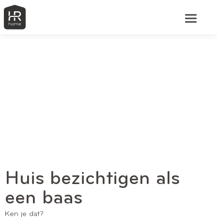
Huis bezichtigen als
een baas
Ken je dat?