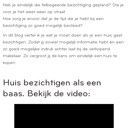
Heb je eindelijk die felbegeerde bezichtiging gepland? Sta je
voor je het weet weer op straat.
Hoe zorg je ervoor dat je de tijd die je hebt bij een
bezichtiging zo goed mogelijk besteed?
In dit blog vertel ik je wat je moet doen als je een huis gaat
bezichtigen. Zodat jij zoveel mogelijk informatie hebt én een
zo goed mogelijke indruk achter laat bij de verkopend
makelaar. Zo vergroot jij de kans om eindelijk een huis te
kopen.
Huis bezichtigen als een
baas. Bekijk de video: