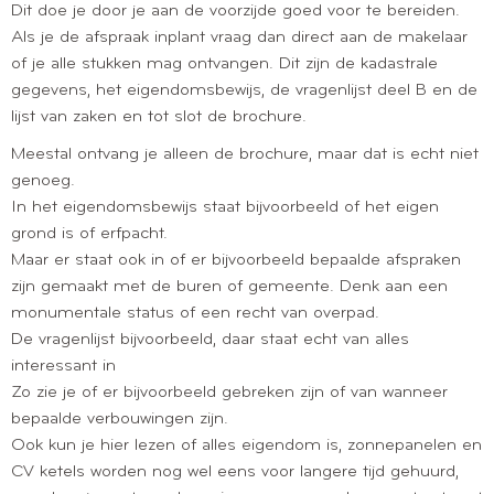
Dit doe je door je aan de voorzijde goed voor te bereiden.
Als je de afspraak inplant vraag dan direct aan de makelaar
of je alle stukken mag ontvangen. Dit zijn de kadastrale
gegevens, het eigendomsbewijs, de vragenlijst deel B en de
lijst van zaken en tot slot de brochure.
Meestal ontvang je alleen de brochure, maar dat is echt niet
genoeg.
In het eigendomsbewijs staat bijvoorbeeld of het eigen
grond is of erfpacht.
Maar er staat ook in of er bijvoorbeeld bepaalde afspraken
zijn gemaakt met de buren of gemeente. Denk aan een
monumentale status of een recht van overpad.
De vragenlijst bijvoorbeeld, daar staat echt van alles
interessant in
Zo zie je of er bijvoorbeeld gebreken zijn of van wanneer
bepaalde verbouwingen zijn.
Ook kun je hier lezen of alles eigendom is, zonnepanelen en
CV ketels worden nog wel eens voor langere tijd gehuurd,