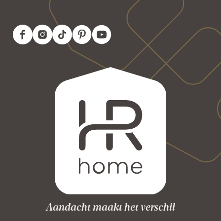
Aandacht maakt het verschil