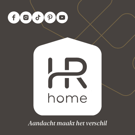
Aandacht maakt het verschil