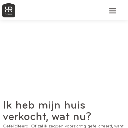
Ik heb mijn huis
verkocht, wat nu?
Gefeliciteerd! Of zal ik zeggen voorzichtig gefeliciteerd, want