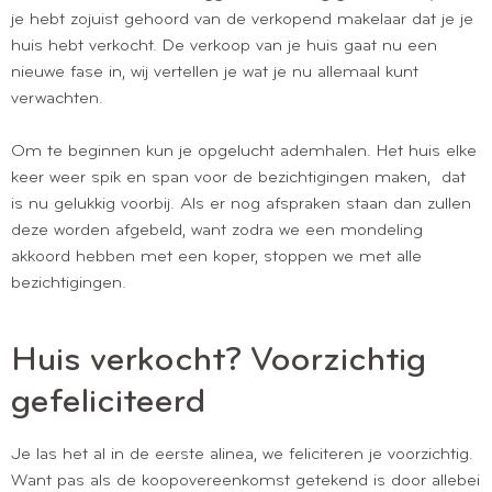
je hebt zojuist gehoord van de verkopend makelaar dat je je
huis hebt verkocht. De verkoop van je huis gaat nu een
nieuwe fase in, wij vertellen je wat je nu allemaal kunt
verwachten.
Om te beginnen kun je opgelucht ademhalen. Het huis elke
keer weer spik en span voor de bezichtigingen maken, dat
is nu gelukkig voorbij. Als er nog afspraken staan dan zullen
deze worden afgebeld, want zodra we een mondeling
akkoord hebben met een koper, stoppen we met alle
bezichtigingen.
Huis verkocht? Voorzichtig
gefeliciteerd
Je las het al in de eerste alinea, we feliciteren je voorzichtig.
Want pas als de koopovereenkomst getekend is door allebei