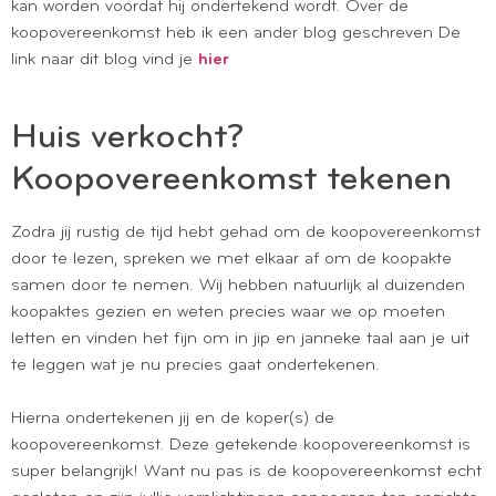
kan worden voordat hij ondertekend wordt. Over de
koopovereenkomst heb ik een ander blog geschreven De
link naar dit blog vind je
hier
Huis verkocht?
Koopovereenkomst tekenen
Zodra jij rustig de tijd hebt gehad om de koopovereenkomst
door te lezen, spreken we met elkaar af om de koopakte
samen door te nemen. Wij hebben natuurlijk al duizenden
koopaktes gezien en weten precies waar we op moeten
letten en vinden het fijn om in jip en janneke taal aan je uit
te leggen wat je nu precies gaat ondertekenen.
Hierna ondertekenen jij en de koper(s) de
koopovereenkomst. Deze getekende koopovereenkomst is
super belangrijk! Want nu pas is de koopovereenkomst echt