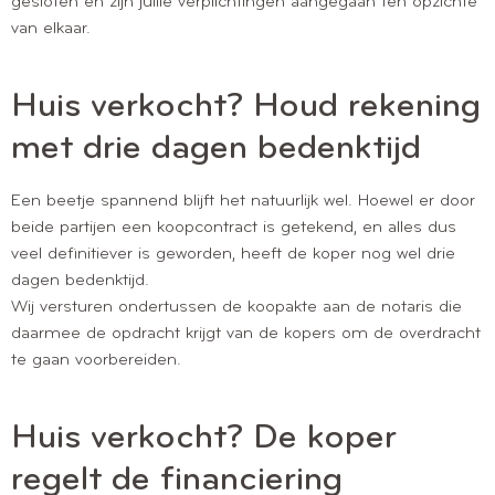
gesloten en zijn jullie verplichtingen aangegaan ten opzichte
van elkaar.
Huis verkocht? Houd rekening
met drie dagen bedenktijd
Een beetje spannend blijft het natuurlijk wel. Hoewel er door
beide partijen een koopcontract is getekend, en alles dus
veel definitiever is geworden, heeft de koper nog wel drie
dagen bedenktijd.
Wij versturen ondertussen de koopakte aan de notaris die
daarmee de opdracht krijgt van de kopers om de overdracht
te gaan voorbereiden.
Huis verkocht? De koper
regelt de financiering