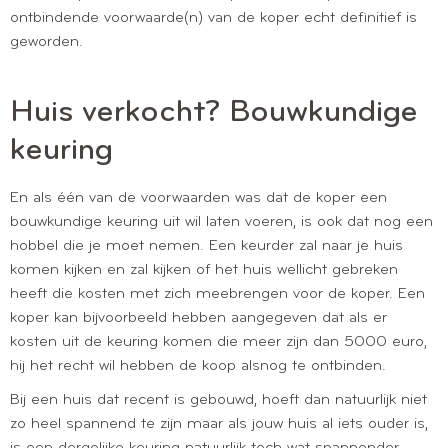
ontbindende voorwaarde(n) van de koper echt definitief is
geworden.
Huis verkocht? Bouwkundige
keuring
En als één van de voorwaarden was dat de koper een
bouwkundige keuring uit wil laten voeren, is ook dat nog een
hobbel die je moet nemen. Een keurder zal naar je huis
komen kijken en zal kijken of het huis wellicht gebreken
heeft die kosten met zich meebrengen voor de koper. Een
koper kan bijvoorbeeld hebben aangegeven dat als er
kosten uit de keuring komen die meer zijn dan 5000 euro,
hij het recht wil hebben de koop alsnog te ontbinden.
Bij een huis dat recent is gebouwd, hoeft dan natuurlijk niet
zo heel spannend te zijn maar als jouw huis al iets ouder is,