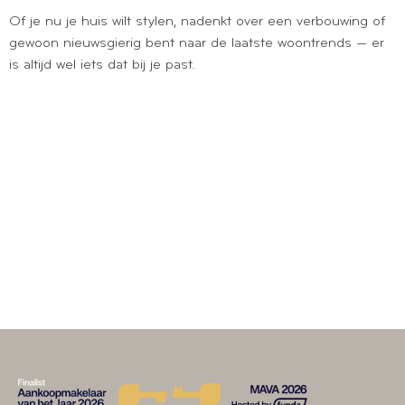
Of je nu je huis wilt stylen, nadenkt over een verbouwing of
gewoon nieuwsgierig bent naar de laatste woontrends — er
is altijd wel iets dat bij je past.