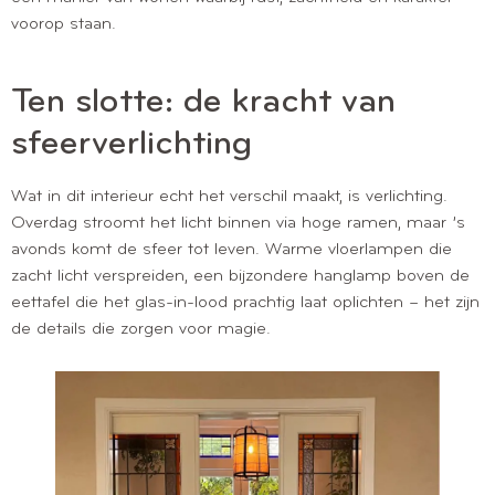
voorop staan.
Ten slotte: de kracht van
sfeerverlichting
Wat in dit interieur echt het verschil maakt, is verlichting.
Overdag stroomt het licht binnen via hoge ramen, maar ’s
avonds komt de sfeer tot leven. Warme vloerlampen die
zacht licht verspreiden, een bijzondere hanglamp boven de
eettafel die het glas-in-lood prachtig laat oplichten – het zijn
de details die zorgen voor magie.