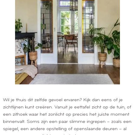
Wil je thuis dit zelfde gevoel ervaren? Kijk dan eens of je
zichtlijnen kunt creëren. Vanuit je eettafel zicht op de tuin, of
een zithoek waar het zonlicht op precies het juiste moment
binnenvalt. Soms zijn een paar slimme ingrepen – zoals een
spiegel, een andere opstelling of openslaande deuren – al