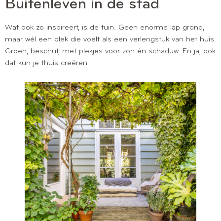
Buitenleven in de stad
Wat ook zo inspireert, is de tuin. Geen enorme lap grond,
maar wél een plek die voelt als een verlengstuk van het huis.
Groen, beschut, met plekjes voor zon én schaduw. En ja, ook
dat kun je thuis creëren.