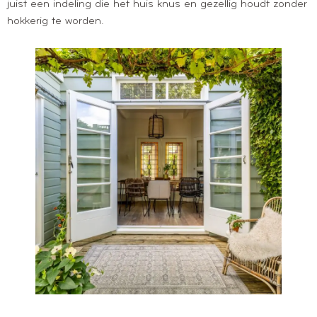
juist een indeling die het huis knus en gezellig houdt zonder
hokkerig te worden.