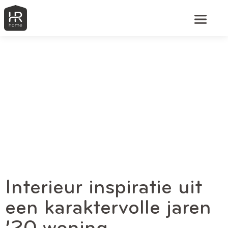
Interieur inspiratie uit
een karaktervolle jaren