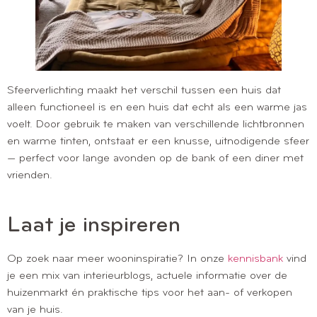
Sfeerverlichting maakt het verschil tussen een huis dat
alleen functioneel is en een huis dat echt als een warme jas
voelt. Door gebruik te maken van verschillende lichtbronnen
en warme tinten, ontstaat er een knusse, uitnodigende sfeer
— perfect voor lange avonden op de bank of een diner met
vrienden.
Laat je inspireren
Op zoek naar meer wooninspiratie? In onze
kennisbank
vind
je een mix van interieurblogs, actuele informatie over de
huizenmarkt én praktische tips voor het aan- of verkopen
van je huis.