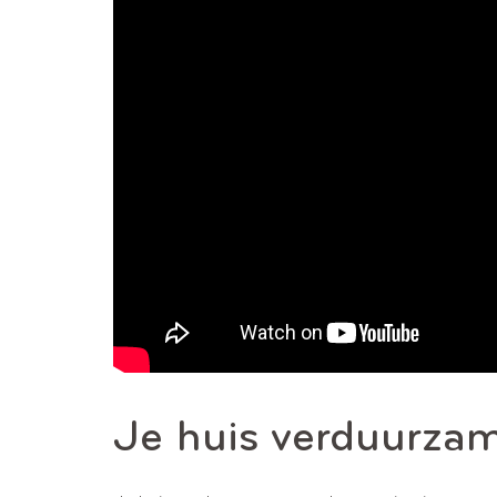
Je huis verduurzam