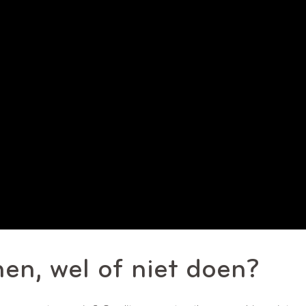
en, wel of niet doen?