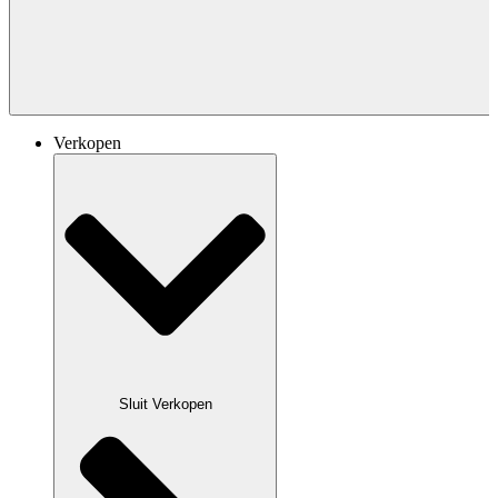
Verkopen
Sluit Verkopen