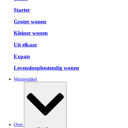
Starter
Groter wonen
Kleiner wonen
Uit elkaar
Expats
Levensloopbestendig wonen
Woonwinkel
Over