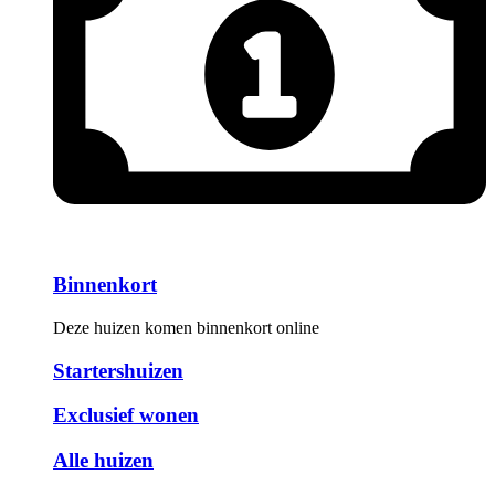
Binnenkort
Deze huizen komen binnenkort online
Startershuizen
Exclusief wonen
Alle huizen