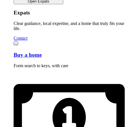
Open Expats
Expats
Clear guidance, local expertise, and a home that truly fits your
life.
Contact
Buy a home
Form search to keys, with care