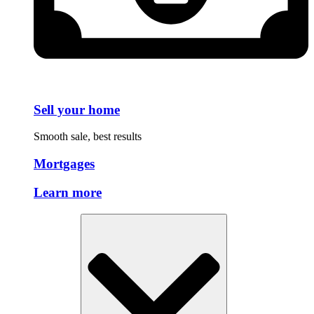
Sell your home
Smooth sale, best results
Mortgages
Learn more