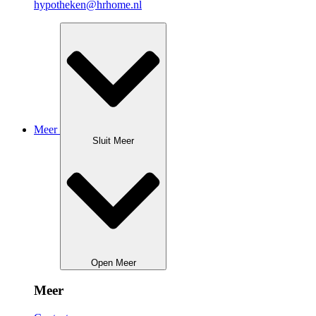
hypotheken@hrhome.nl
Meer
Sluit Meer
Open Meer
Meer