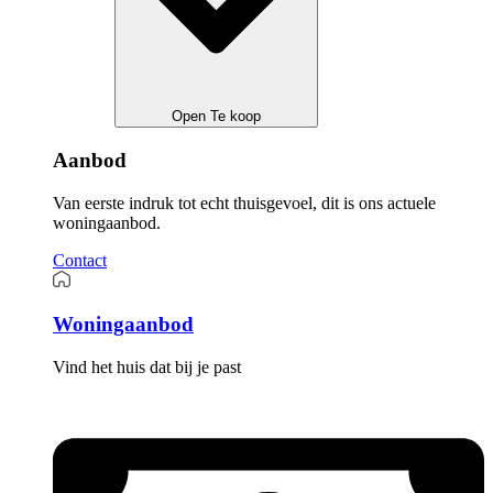
Open Te koop
Aanbod
Van eerste indruk tot echt thuisgevoel, dit is ons actuele
woningaanbod.
Contact
Woningaanbod
Vind het huis dat bij je past