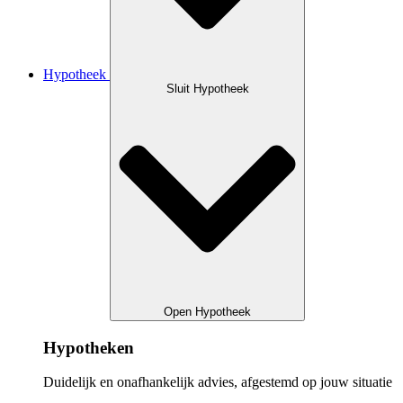
Hypotheek
Sluit Hypotheek
Open Hypotheek
Hypotheken
Duidelijk en onafhankelijk advies, afgestemd op jouw situatie