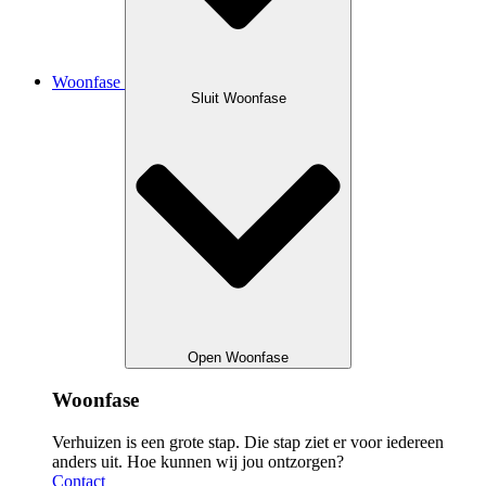
Woonfase
Sluit Woonfase
Open Woonfase
Woonfase
Verhuizen is een grote stap. Die stap ziet er voor iedereen
anders uit. Hoe kunnen wij jou ontzorgen?
Contact