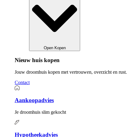
Open Kopen
Nieuw huis kopen
Jouw droomhuis kopen met vertrouwen, overzicht en rust.
Contact
Aankoopadvies
Je droomhuis slim gekocht
Hypotheekadvies