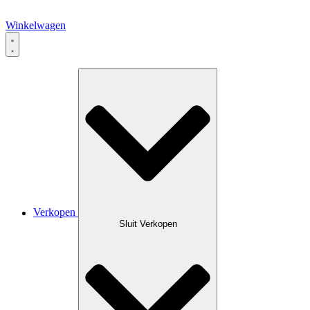
Winkelwagen
Verkopen
Sluit Verkopen