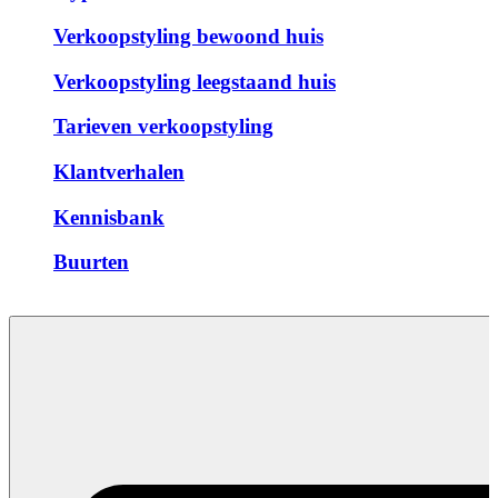
Verkoopstyling bewoond huis
Verkoopstyling leegstaand huis
Tarieven verkoopstyling
Klantverhalen
Kennisbank
Buurten