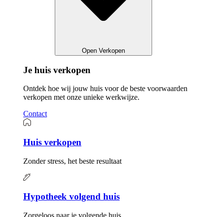
Open Verkopen
Je huis verkopen
Ontdek hoe wij jouw huis voor de beste voorwaarden
verkopen met onze unieke werkwijze.
Contact
Huis verkopen
Zonder stress, het beste resultaat
Hypotheek volgend huis
Zorgeloos naar je volgende huis