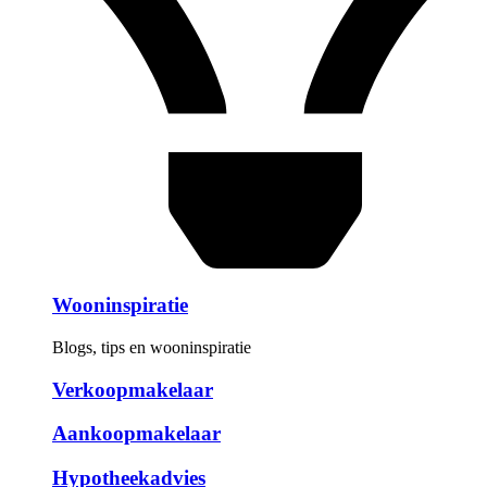
Wooninspiratie
Blogs, tips en wooninspiratie
Verkoopmakelaar
Aankoopmakelaar
Hypotheekadvies