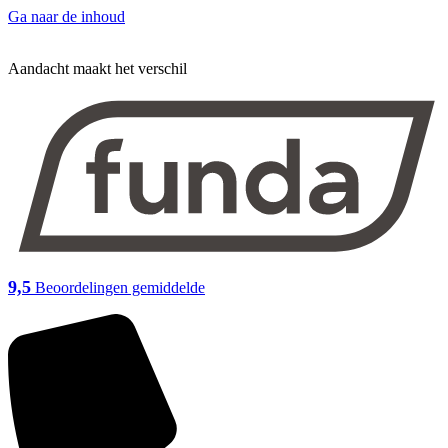
Ga naar de inhoud
Aandacht maakt het verschil
9,5
Beoordelingen gemiddelde