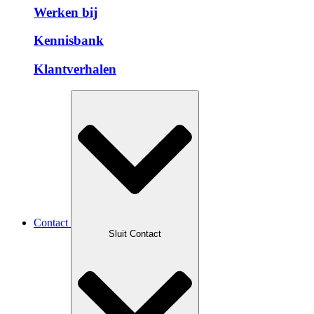
Werken bij
Kennisbank
Klantverhalen
Contact
Sluit Contact