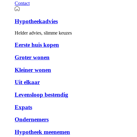
Contact
Hypotheekadvies
Helder advies, slimme keuzes
Eerste huis kopen
Groter wonen
Kleiner wonen
Uit elkaar
Levensloop bestendig
Expats
Ondernemers
Hypotheek meenemen