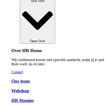
Sluit Over
Open Over
Over HR Home
Wij combineren kennis met oprechte aandacht, zodat jij je snel
thuis voelt, nu en later.
Contact
Ons team
Webshop
HR Homies