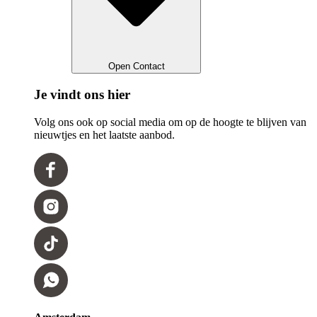
Open Contact
Je vindt ons hier
Volg ons ook op social media om op de hoogte te blijven van
nieuwtjes en het laatste aanbod.