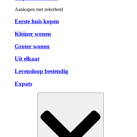
Aankopen met zekerheid
Eerste huis kopen
Kleiner wonen
Groter wonen
Uit elkaar
Levensloop bestendig
Expats