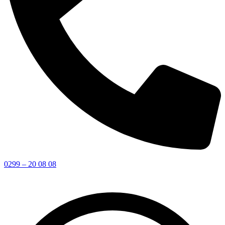
0299 – 20 08 08