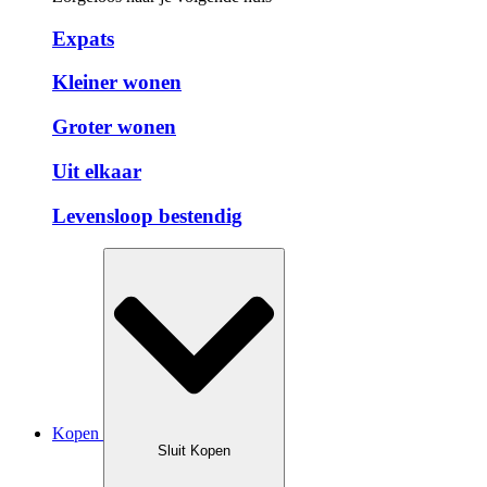
Expats
Kleiner wonen
Groter wonen
Uit elkaar
Levensloop bestendig
Kopen
Sluit Kopen