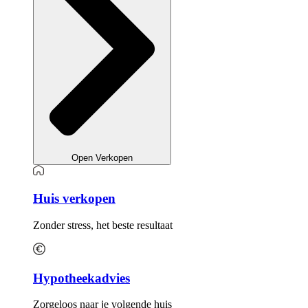
Open Verkopen
Huis verkopen
Zonder stress, het beste resultaat
Hypotheekadvies
Zorgeloos naar je volgende huis