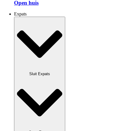
Open huis
Expats
Sluit Expats