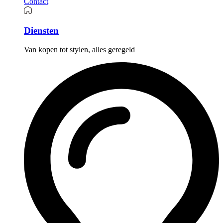
Contact
Diensten
Van kopen tot stylen, alles geregeld