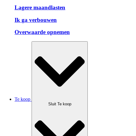
Lagere maandlasten
Ik ga verbouwen
Overwaarde opnemen
Te koop
Sluit Te koop