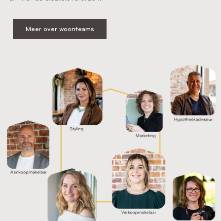
Meer over woonteams