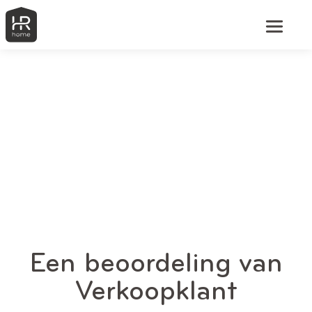
Een beoordeling van
Verkoopklant