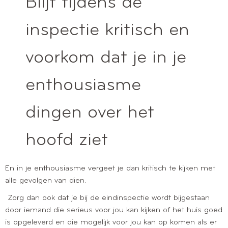
Blijf tijdens de
inspectie kritisch en
voorkom dat je in je
enthousiasme
dingen over het
hoofd ziet
En in je enthousiasme vergeet je dan kritisch te kijken met
alle gevolgen van dien.
Zorg dan ook dat je bij de eindinspectie wordt bijgestaan
door iemand die serieus voor jou kan kijken of het huis goed
is opgeleverd en die mogelijk voor jou kan op komen als er