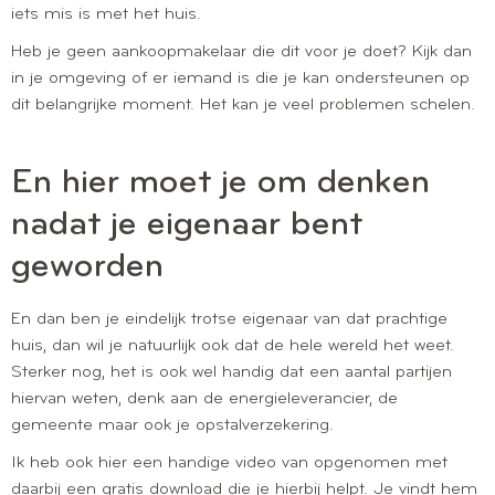
iets mis is met het huis.
Heb je geen aankoopmakelaar die dit voor je doet? Kijk dan
in je omgeving of er iemand is die je kan ondersteunen op
dit belangrijke moment. Het kan je veel problemen schelen.
En hier moet je om denken
nadat je eigenaar bent
geworden
En dan ben je eindelijk trotse eigenaar van dat prachtige
huis, dan wil je natuurlijk ook dat de hele wereld het weet.
Sterker nog, het is ook wel handig dat een aantal partijen
hiervan weten, denk aan de energieleverancier, de
gemeente maar ook je opstalverzekering.
Ik heb ook hier een handige video van opgenomen met
daarbij een gratis download die je hierbij helpt. Je vindt hem