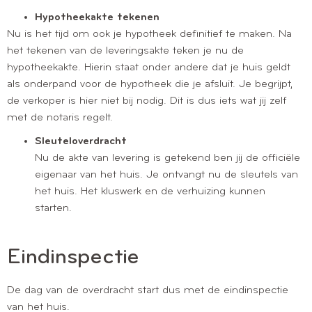
Hypotheekakte tekenen
Nu is het tijd om ook je hypotheek definitief te maken. Na
het tekenen van de leveringsakte teken je nu de
hypotheekakte. Hierin staat onder andere dat je huis geldt
als onderpand voor de hypotheek die je afsluit. Je begrijpt,
de verkoper is hier niet bij nodig. Dit is dus iets wat jij zelf
met de notaris regelt.
Sleuteloverdracht
Nu de akte van levering is getekend ben jij de officiële
eigenaar van het huis. Je ontvangt nu de sleutels van
het huis. Het kluswerk en de verhuizing kunnen
starten.
Eindinspectie
De dag van de overdracht start dus met de eindinspectie
van het huis.