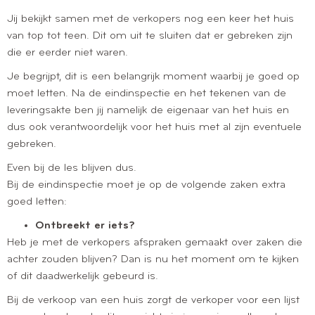
Jij bekijkt samen met de verkopers nog een keer het huis
van top tot teen. Dit om uit te sluiten dat er gebreken zijn
die er eerder niet waren.
Je begrijpt, dit is een belangrijk moment waarbij je goed op
moet letten. Na de eindinspectie en het tekenen van de
leveringsakte ben jij namelijk de eigenaar van het huis en
dus ook verantwoordelijk voor het huis met al zijn eventuele
gebreken.
Even bij de les blijven dus.
Bij de eindinspectie moet je op de volgende zaken extra
goed letten:
Ontbreekt er iets?
Heb je met de verkopers afspraken gemaakt over zaken die
achter zouden blijven? Dan is nu het moment om te kijken
of dit daadwerkelijk gebeurd is.
Bij de verkoop van een huis zorgt de verkoper voor een lijst