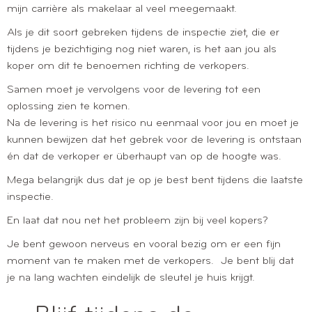
mijn carrière als makelaar al veel meegemaakt.
Als je dit soort gebreken tijdens de inspectie ziet, die er
tijdens je bezichtiging nog niet waren, is het aan jou als
koper om dit te benoemen richting de verkopers.
Samen moet je vervolgens voor de levering tot een
oplossing zien te komen.
Na de levering is het risico nu eenmaal voor jou en moet je
kunnen bewijzen dat het gebrek voor de levering is ontstaan
én dat de verkoper er überhaupt van op de hoogte was.
Mega belangrijk dus dat je op je best bent tijdens die laatste
inspectie.
En laat dat nou net het probleem zijn bij veel kopers?
Je bent gewoon nerveus en vooral bezig om er een fijn
moment van te maken met de verkopers. Je bent blij dat
je na lang wachten eindelijk de sleutel je huis krijgt.