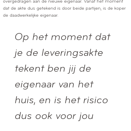
overgedragen aan de nieuwe eigenaar. Vanaf het moment
dat de akte dus getekend is door beide partijen, is de koper
de daadwerkelijke eigenaar.
Op het moment dat
je de leveringsakte
tekent ben jij de
eigenaar van het
huis, en is het risico
dus ook voor jou