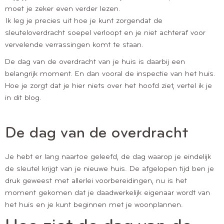
moet je zeker even verder lezen.
Ik leg je precies uit hoe je kunt zorgendat de
sleuteloverdracht soepel verloopt en je niet achteraf voor
vervelende verrassingen komt te staan.
De dag van de overdracht van je huis is daarbij een
belangrijk moment. En dan vooral de inspectie van het huis.
Hoe je zorgt dat je hier niets over het hoofd ziet, vertel ik je
in dit blog.
De dag van de overdracht
Je hebt er lang naartoe geleefd, de dag waarop je eindelijk
de sleutel krijgt van je nieuwe huis. De afgelopen tijd ben je
druk geweest met allerlei voorbereidingen, nu is het
moment gekomen dat je daadwerkelijk eigenaar wordt van
het huis en je kunt beginnen met je woonplannen.