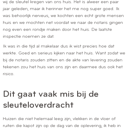
wij de sleutel kregen van ons huis. Het is alweer een paar
jaar geleden, maar ik herinner het me nog super goed. Ik
was behoorlijk nerveus, we kochten een echt grote mensen
huis en we mochten net voordat we naar de notaris gingen
nog even een rondje maken door het huis. De laatste
inspectie noemen ze dat.
Ik was in die tijd al makelaar dus ik wist precies hoe dat
werkte. Goed en serieus kijken naar het huis. Want zodat we
bij de notaris zouden zitten en de akte van levering zouden
tekenen zou het huis van ons zijn en daarmee dus ook het
risico.
Dit gaat vaak mis bij de
sleuteloverdracht
Huizen die niet helemaal leeg zijn, vlekken in de vloer of
ruiten die kapot zijn op de dag van de oplevering, ik heb in