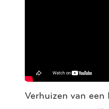
Verhuizen van een 