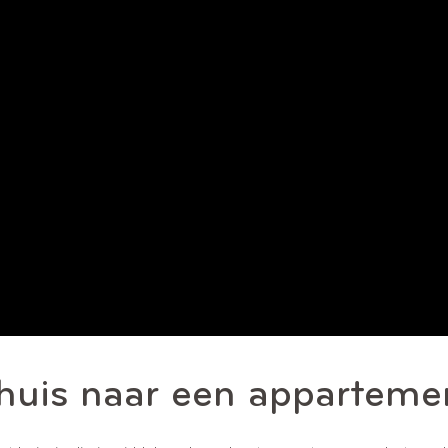
huis naar een apparteme