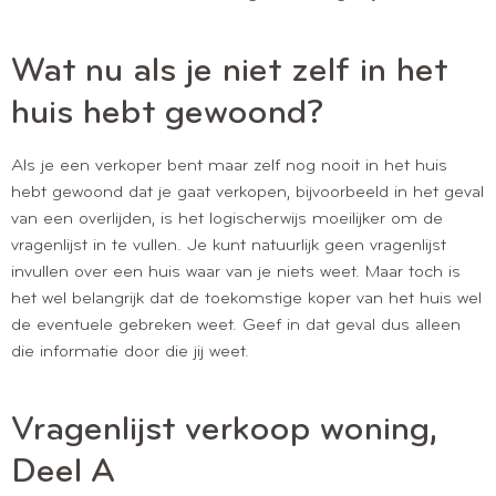
Wat nu als je niet zelf in het
huis hebt gewoond?
Als je een verkoper bent maar zelf nog nooit in het huis
hebt gewoond dat je gaat verkopen, bijvoorbeeld in het geval
van een overlijden, is het logischerwijs moeilijker om de
vragenlijst in te vullen. Je kunt natuurlijk geen vragenlijst
invullen over een huis waar van je niets weet. Maar toch is
het wel belangrijk dat de toekomstige koper van het huis wel
de eventuele gebreken weet. Geef in dat geval dus alleen
die informatie door die jij weet.
Vragenlijst verkoop woning,
Deel A