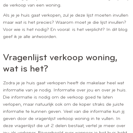
de verkoop van een woning.
Als je je huis gaat verkopen, zul je deze lijst moeten invullen
maar wat is het precies? Waarom moet je die lijst invullen?
Voor wie is het nodig? En vooral: is het verplicht? In dit blog
geef ik je alle antwoorden.
Vragenlijst verkoop woning,
wat is het?
Zodra je je huis gaat verkopen heeft de makelaar heel wat
informatie van je nodig. Informatie over jou en over je huis.
Die informatie is nodig om de verkoop goed te laten
verlopen, maar natuurlijk ook om de koper straks de juiste
informatie te kunnen geven. Veel van die informatie kun jij
geven door de vragenlijst verkoop woning in te vullen. In
deze vragenlijst die uit 2 delen bestaat, vertel je meer over