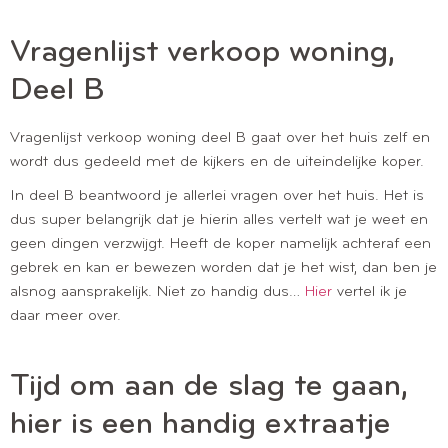
Vragenlijst verkoop woning,
Deel B
Vragenlijst verkoop woning deel B gaat over het huis zelf en
wordt dus gedeeld met de kijkers en de uiteindelijke koper.
In deel B beantwoord je allerlei vragen over het huis. Het is
dus super belangrijk dat je hierin alles vertelt wat je weet en
geen dingen verzwijgt. Heeft de koper namelijk achteraf een
gebrek en kan er bewezen worden dat je het wist, dan ben je
alsnog aansprakelijk. Niet zo handig dus…
Hier
vertel ik je
daar meer over.
Tijd om aan de slag te gaan,
hier is een handig extraatje