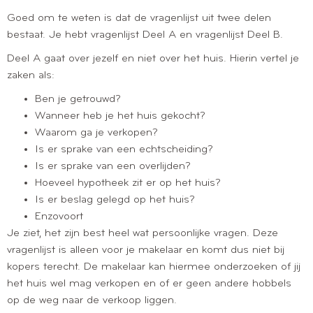
Goed om te weten is dat de vragenlijst uit twee delen
bestaat. Je hebt vragenlijst Deel A en vragenlijst Deel B.
Deel A gaat over jezelf en niet over het huis. Hierin vertel je
zaken als:
Ben je getrouwd?
Wanneer heb je het huis gekocht?
Waarom ga je verkopen?
Is er sprake van een echtscheiding?
Is er sprake van een overlijden?
Hoeveel hypotheek zit er op het huis?
Is er beslag gelegd op het huis?
Enzovoort
Je ziet, het zijn best heel wat persoonlijke vragen. Deze
vragenlijst is alleen voor je makelaar en komt dus niet bij
kopers terecht. De makelaar kan hiermee onderzoeken of jij
het huis wel mag verkopen en of er geen andere hobbels
op de weg naar de verkoop liggen.