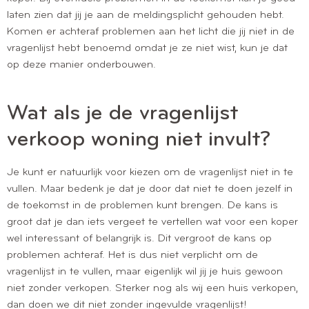
laten zien dat jij je aan de meldingsplicht gehouden hebt.
Komen er achteraf problemen aan het licht die jij niet in de
vragenlijst hebt benoemd omdat je ze niet wist, kun je dat
op deze manier onderbouwen.
Wat als je de vragenlijst
verkoop woning niet invult?
Je kunt er natuurlijk voor kiezen om de vragenlijst niet in te
vullen. Maar bedenk je dat je door dat niet te doen jezelf in
de toekomst in de problemen kunt brengen. De kans is
groot dat je dan iets vergeet te vertellen wat voor een koper
wel interessant of belangrijk is. Dit vergroot de kans op
problemen achteraf. Het is dus niet verplicht om de
vragenlijst in te vullen, maar eigenlijk wil jij je huis gewoon
niet zonder verkopen. Sterker nog als wij een huis verkopen,
dan doen we dit niet zonder ingevulde vragenlijst!