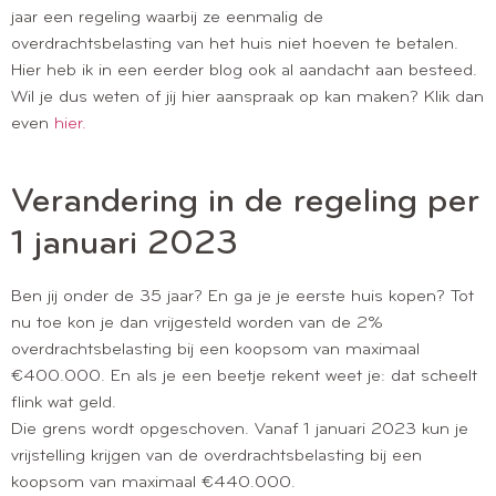
jaar een regeling waarbij ze eenmalig de
overdrachtsbelasting van het huis niet hoeven te betalen.
Hier heb ik in een eerder blog ook al aandacht aan besteed.
Wil je dus weten of jij hier aanspraak op kan maken? Klik dan
even
hier.
Verandering in de regeling per
1 januari 2023
Ben jij onder de 35 jaar? En ga je je eerste huis kopen? Tot
nu toe kon je dan vrijgesteld worden van de 2%
overdrachtsbelasting bij een koopsom van maximaal
€400.000. En als je een beetje rekent weet je: dat scheelt
flink wat geld.
Die grens wordt opgeschoven. Vanaf 1 januari 2023 kun je
vrijstelling krijgen van de overdrachtsbelasting bij een
koopsom van maximaal €440.000.