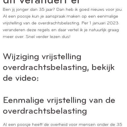
dit verandert er
Ben jij jonger dan 35 jaar? Dan heb ik goed nieuws voor jou.
Al een poosje kun je aanspraak maken op een eenmalige
vrijstelling van de overdrachtsbelasting. Per 1 januari 2023
veranderen deze regels en daar vertel ik je natuurlijk graag
meer over. Snel verder lezen dus!
Wijziging vrijstelling
overdrachtsbelasting, bekijk
de video:
Eenmalige vrijstelling van de
overdrachtsbelasting
Al een poosje heeft de overheid voor mensen onder de 35