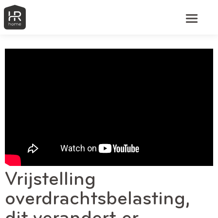
Vrijstelling
overdrachtsbelasting,