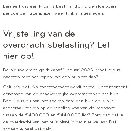
Een eerlijk is eerlijk, dat is best handig nu de afgelopen
periode de huizenprijzen weer flink zijn gestegen.
Vrijstelling van de
overdrachtsbelasting? Let
hier op!
De nieuwe grens geldt vanaf 1 januari 2023. Moet je dus
wachten met het kopen van een huis tot dan?
Gelukkig niet. Als meetmoment wordt namelijk het moment
genomen van de daadwerkelijke overdracht van het huis.
Ben jij dus nu aan het zoeken naar een huis en kun je
aanspraak maken op de regeling waarvan de koopsom
tussen de €400.000 en €440.000 ligt? Zorg dan dat je
de overdracht van het huis plant in het nieuwe jaar. Dat
scheelt je heel wat geld!