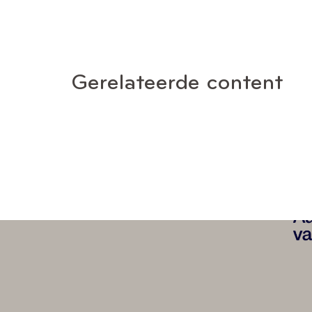
Gerelateerde content