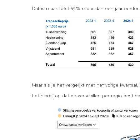
Dat is maar liefst 9,1% meer dan een jaar eerder
Maar als je het vergelijkt met het vorige kwartaal,
Let hierbij op dat de verschillen per regio best h