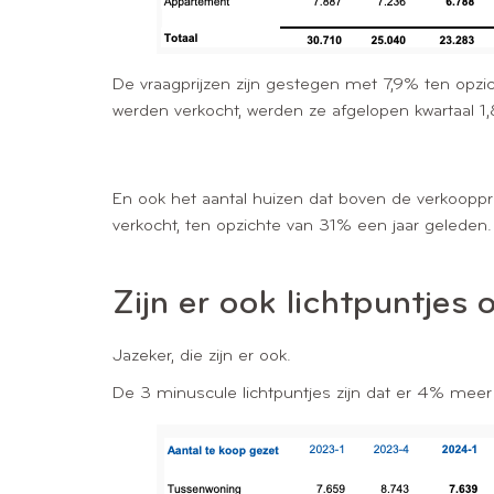
De vraagprijzen zijn gestegen met 7,9% ten opzi
werden verkocht, werden ze afgelopen kwartaal 1
En ook het aantal huizen dat boven de verkooppri
verkocht, ten opzichte van 31% een jaar geleden.
Zijn er ook lichtpuntjes
Jazeker, die zijn er ook.
De 3 minuscule lichtpuntjes zijn dat er 4% meer 