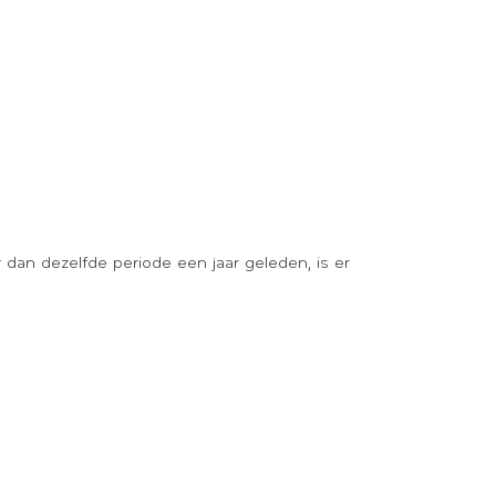
t dan dezelfde periode een jaar geleden, is er