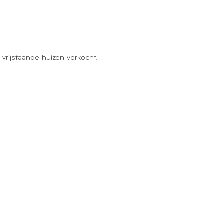
 vrijstaande huizen verkocht.