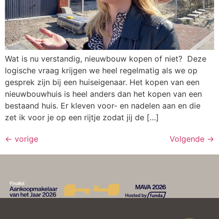
Wat is nu verstandig, nieuwbouw kopen of niet? Deze
logische vraag krijgen we heel regelmatig als we op
gesprek zijn bij een huiseigenaar. Het kopen van een
nieuwbouwhuis is heel anders dan het kopen van een
bestaand huis. Er kleven voor- en nadelen aan en die
zet ik voor je op een rijtje zodat jij de […]
←
vorige
Volgende
→