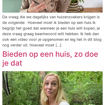
De vraag die we dagelijks van huizenzoekers krijgen is
de volgende: Hoeveel moet ik bieden op een huis Ik
begrijp het goed dat wanneer je een huis wilt kopen, je
deze vraag graag beantwoord wilt hebben. Ik heb dan
ook een video voor je opgenomen en leg het in dit blog
nog verder uit. Hoeveel moet […]
Bieden op een huis, zo doe
je dat