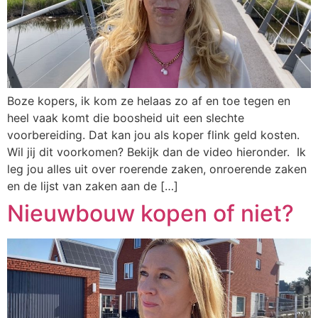
Boze kopers, ik kom ze helaas zo af en toe tegen en
heel vaak komt die boosheid uit een slechte
voorbereiding. Dat kan jou als koper flink geld kosten.
Wil jij dit voorkomen? Bekijk dan de video hieronder. Ik
leg jou alles uit over roerende zaken, onroerende zaken
en de lijst van zaken aan de […]
Nieuwbouw kopen of niet?