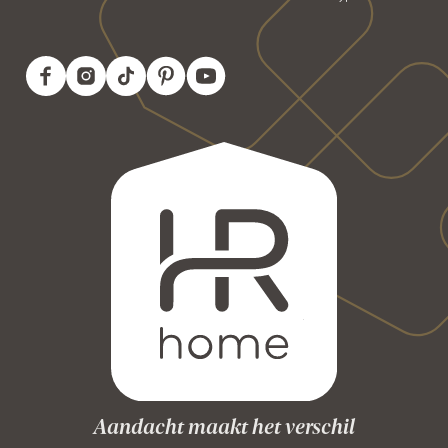
Aandacht maakt het verschil