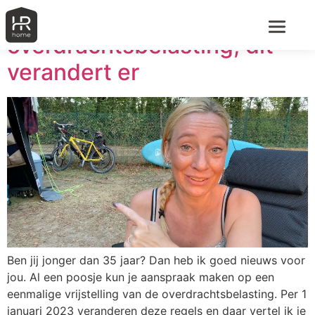
Vrijstelling
overdrachtsbelasting, dit
verandert er
Ben jij jonger dan 35 jaar? Dan heb ik goed nieuws voor
jou. Al een poosje kun je aanspraak maken op een
eenmalige vrijstelling van de overdrachtsbelasting. Per 1
januari 2023 veranderen deze regels en daar vertel ik je