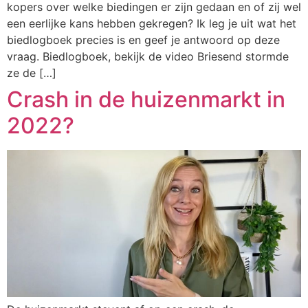
kopers over welke biedingen er zijn gedaan en of zij wel
een eerlijke kans hebben gekregen? Ik leg je uit wat het
biedlogboek precies is en geef je antwoord op deze
vraag. Biedlogboek, bekijk de video Briesend stormde
ze de […]
Crash in de huizenmarkt in
2022?