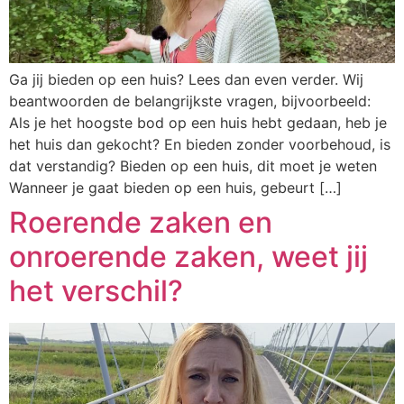
Ga jij bieden op een huis? Lees dan even verder. Wij
beantwoorden de belangrijkste vragen, bijvoorbeeld:
Als je het hoogste bod op een huis hebt gedaan, heb je
het huis dan gekocht? En bieden zonder voorbehoud, is
dat verstandig? Bieden op een huis, dit moet je weten
Wanneer je gaat bieden op een huis, gebeurt […]
Roerende zaken en
onroerende zaken, weet jij
het verschil?