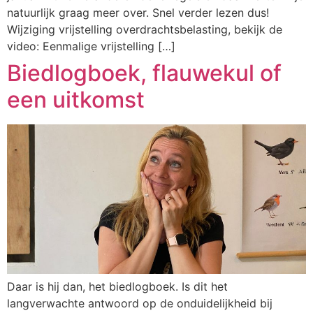
natuurlijk graag meer over. Snel verder lezen dus!
Wijziging vrijstelling overdrachtsbelasting, bekijk de
video: Eenmalige vrijstelling […]
Biedlogboek, flauwekul of
een uitkomst
Daar is hij dan, het biedlogboek. Is dit het
langverwachte antwoord op de onduidelijkheid bij